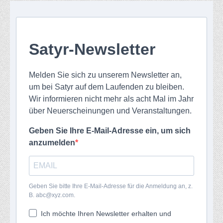
Satyr-Newsletter
Melden Sie sich zu unserem Newsletter an,
um bei Satyr auf dem Laufenden zu bleiben.
Wir informieren nicht mehr als acht Mal im Jahr
über Neuerscheinungen und Veranstaltungen.
Geben Sie Ihre E-Mail-Adresse ein, um sich
anzumelden
Geben Sie bitte Ihre E-Mail-Adresse für die Anmeldung an, z.
B. abc@xyz.com.
Ich möchte Ihren Newsletter erhalten und