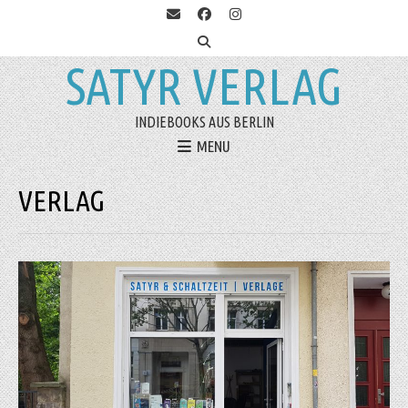
SATYR VERLAG
INDIEBOOKS AUS BERLIN
MENU
VERLAG