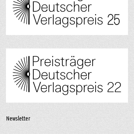
Newsletter