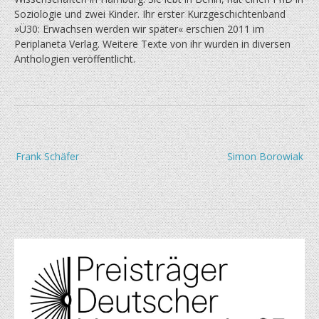
Soziologie und zwei Kinder. Ihr erster Kurzgeschichtenband
»Ü30: Er­wachsen werden wir später« erschien 2011 im
Periplaneta Verlag. Weitere Texte von ihr wurden in diversen
Anthologien veröffentlicht.
Beitragsnavigation
Frank Schäfer
Simon Borowiak