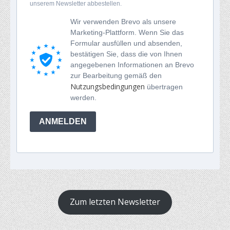
unserem Newsletter abbestellen.
Wir verwenden Brevo als unsere
Marketing-Plattform. Wenn Sie das
Formular ausfüllen und absenden,
bestätigen Sie, dass die von Ihnen
angegebenen Informationen an Brevo
zur Bearbeitung gemäß den
Nutzungsbedingungen
übertragen
werden.
ANMELDEN
Zum letzten Newsletter