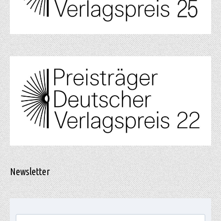
Newsletter