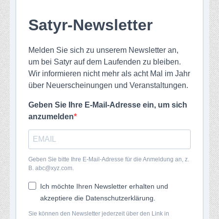
Satyr-Newsletter
Melden Sie sich zu unserem Newsletter an,
um bei Satyr auf dem Laufenden zu bleiben.
Wir informieren nicht mehr als acht Mal im Jahr
über Neuerscheinungen und Veranstaltungen.
Geben Sie Ihre E-Mail-Adresse ein, um sich
anzumelden
Geben Sie bitte Ihre E-Mail-Adresse für die Anmeldung an, z.
B. abc@xyz.com.
Ich möchte Ihren Newsletter erhalten und
akzeptiere die Datenschutzerklärung.
Sie können den Newsletter jederzeit über den Link in