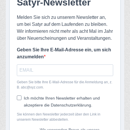
Satyr-Newsletter
Melden Sie sich zu unserem Newsletter an,
um bei Satyr auf dem Laufenden zu bleiben.
Wir informieren nicht mehr als acht Mal im Jahr
über Neuerscheinungen und Veranstaltungen.
Geben Sie Ihre E-Mail-Adresse ein, um sich
anzumelden
Geben Sie bitte Ihre E-Mail-Adresse für die Anmeldung an, z.
B. abc@xyz.com.
Ich möchte Ihren Newsletter erhalten und
akzeptiere die Datenschutzerklärung.
Sie können den Newsletter jederzeit über den Link in
unserem Newsletter abbestellen.
Wir verwenden Brevo als unsere