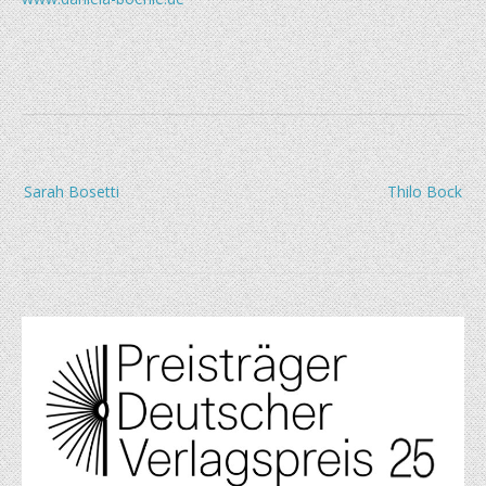
Beitragsnavigation
Sarah Bosetti
Thilo Bock