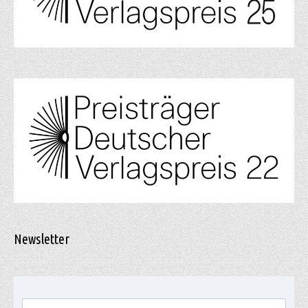
Newsletter