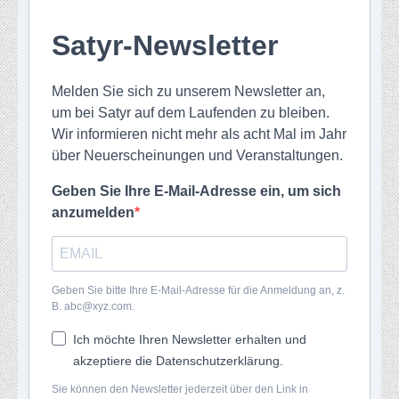
Satyr-Newsletter
Melden Sie sich zu unserem Newsletter an,
um bei Satyr auf dem Laufenden zu bleiben.
Wir informieren nicht mehr als acht Mal im Jahr
über Neuerscheinungen und Veranstaltungen.
Geben Sie Ihre E-Mail-Adresse ein, um sich
anzumelden
Geben Sie bitte Ihre E-Mail-Adresse für die Anmeldung an, z.
B. abc@xyz.com.
Ich möchte Ihren Newsletter erhalten und
akzeptiere die Datenschutzerklärung.
Sie können den Newsletter jederzeit über den Link in