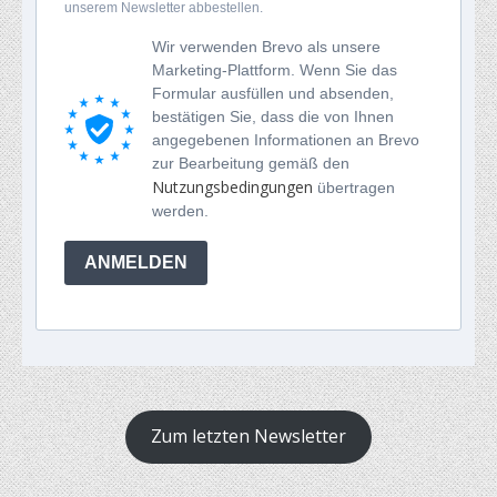
unserem Newsletter abbestellen.
Wir verwenden Brevo als unsere
Marketing-Plattform. Wenn Sie das
Formular ausfüllen und absenden,
bestätigen Sie, dass die von Ihnen
angegebenen Informationen an Brevo
zur Bearbeitung gemäß den
Nutzungsbedingungen
übertragen
werden.
ANMELDEN
Zum letzten Newsletter