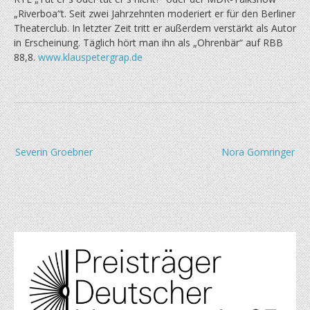
„Riverboa“t. Seit zwei Jahrzehnten moderiert er für den Berliner
Theaterclub. In letzter Zeit tritt er außerdem verstärkt als Autor
in Erscheinung. Täglich hört man ihn als „Ohrenbär“ auf RBB
88,8.
www.klauspetergrap.de
Beitragsnavigation
Severin Groebner
Nora Gomringer