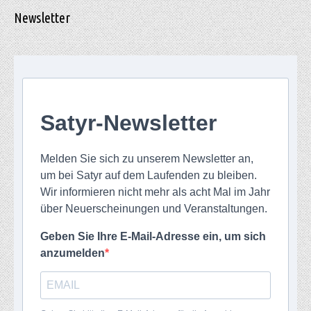
Newsletter
Satyr-Newsletter
Melden Sie sich zu unserem Newsletter an,
um bei Satyr auf dem Laufenden zu bleiben.
Wir informieren nicht mehr als acht Mal im Jahr
über Neuerscheinungen und Veranstaltungen.
Geben Sie Ihre E-Mail-Adresse ein, um sich
anzumelden