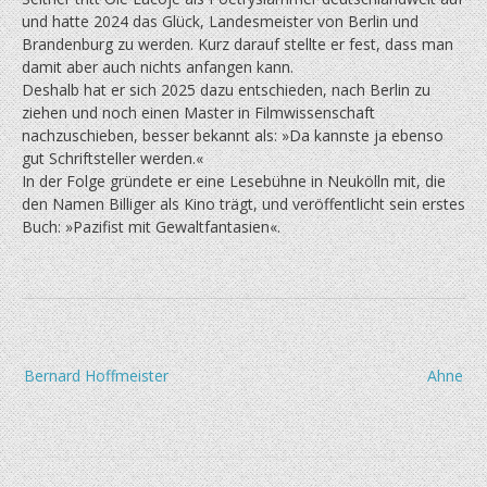
und hatte 2024 das Glück, Landesmeister von Berlin und
Brandenburg zu werden. Kurz darauf stellte er fest, dass man
damit aber auch nichts anfangen kann.
Deshalb hat er sich 2025 dazu entschieden, nach Berlin zu
ziehen und noch einen Master in Filmwissenschaft
nachzuschieben, besser bekannt als: »Da kannste ja ebenso
gut Schriftsteller werden.«
In der Folge gründete er eine Lesebühne in Neukölln mit, die
den Namen Billiger als Kino trägt, und veröffentlicht sein erstes
Buch: »Pazifist mit Gewaltfantasien«.
Beitragsnavigation
Bernard Hoffmeister
Ahne