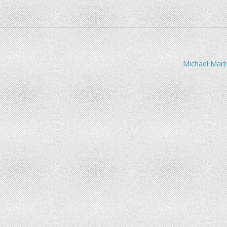
Michael Mart