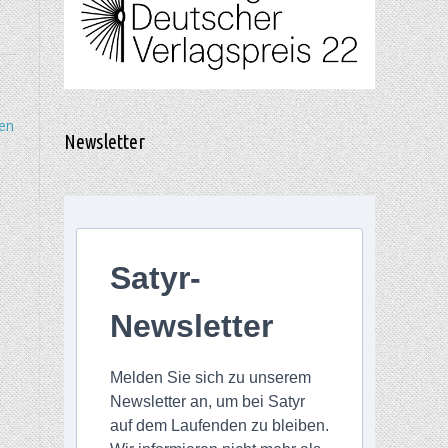
en
Newsletter
Satyr-
Newsletter
Melden Sie sich zu unserem
Newsletter an, um bei Satyr
auf dem Laufenden zu bleiben.