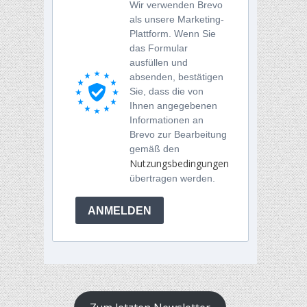
Wir verwenden Brevo
als unsere Marketing-
Plattform. Wenn Sie
das Formular
ausfüllen und
absenden, bestätigen
Sie, dass die von
Ihnen angegebenen
Informationen an
Brevo zur Bearbeitung
gemäß den
Nutzungsbedingungen
übertragen werden.
ANMELDEN