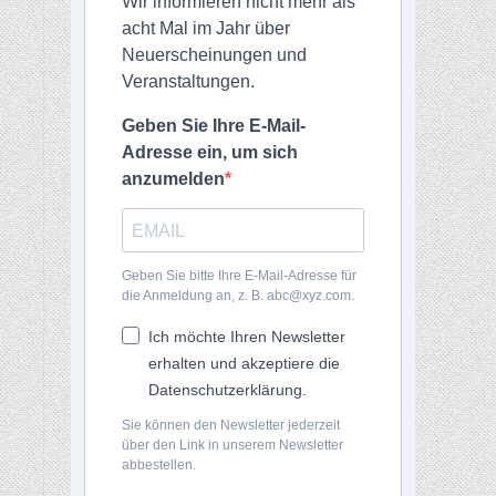
Wir informieren nicht mehr als
acht Mal im Jahr über
Neuerscheinungen und
Veranstaltungen.
Geben Sie Ihre E-Mail-
Adresse ein, um sich
anzumelden
Geben Sie bitte Ihre E-Mail-Adresse für
die Anmeldung an, z. B. abc@xyz.com.
Ich möchte Ihren Newsletter
erhalten und akzeptiere die
Datenschutzerklärung.
Sie können den Newsletter jederzeit
über den Link in unserem Newsletter
abbestellen.