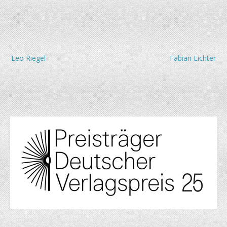
Beitragsnavigation
Leo Riegel
Fabian Lichter