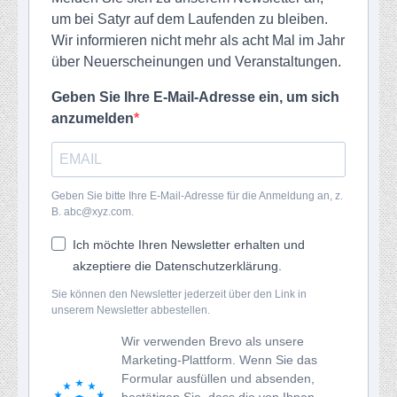
um bei Satyr auf dem Laufenden zu bleiben.
Wir informieren nicht mehr als acht Mal im Jahr
über Neuerscheinungen und Veranstaltungen.
Geben Sie Ihre E-Mail-Adresse ein, um sich
anzumelden
Geben Sie bitte Ihre E-Mail-Adresse für die Anmeldung an, z.
B. abc@xyz.com.
Ich möchte Ihren Newsletter erhalten und
akzeptiere die Datenschutzerklärung.
Sie können den Newsletter jederzeit über den Link in
unserem Newsletter abbestellen.
Wir verwenden Brevo als unsere
Marketing-Plattform. Wenn Sie das
Formular ausfüllen und absenden,
bestätigen Sie, dass die von Ihnen