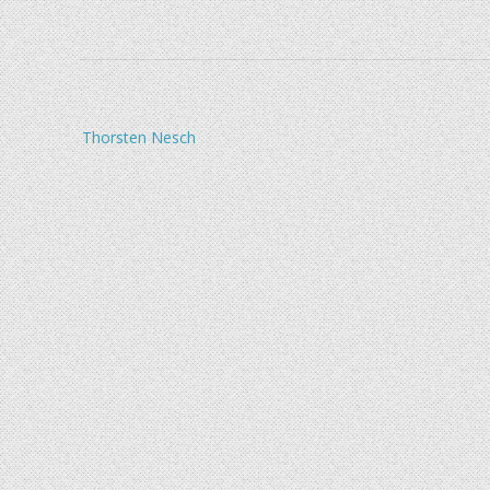
Beitragsnavigation
Thorsten Nesch