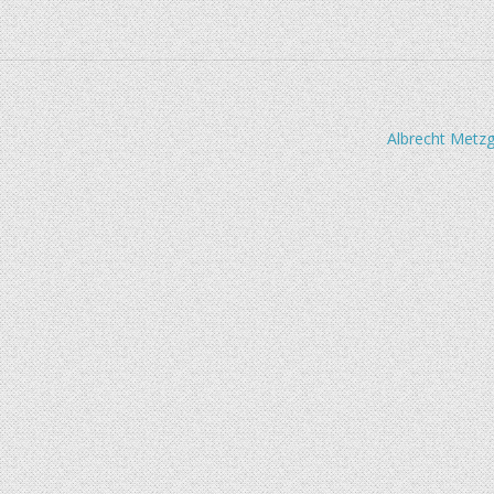
Albrecht Metzg