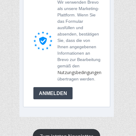
Wir verwenden Brevo
als unsere Marketing-
Plattform. Wenn Sie
das Formular
ausfüllen und
absenden, bestätigen
Sie, dass die von
Ihnen angegebenen
Informationen an
Brevo zur Bearbeitung
gemäß den
Nutzungsbedingungen
übertragen werden.
ANMELDEN