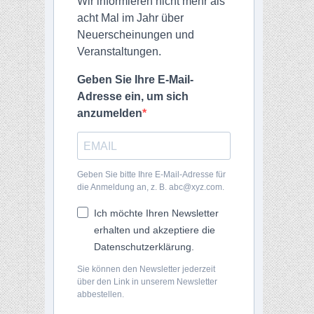
Wir informieren nicht mehr als
acht Mal im Jahr über
Neuerscheinungen und
Veranstaltungen.
Geben Sie Ihre E-Mail-
Adresse ein, um sich
anzumelden
Geben Sie bitte Ihre E-Mail-Adresse für
die Anmeldung an, z. B. abc@xyz.com.
Ich möchte Ihren Newsletter
erhalten und akzeptiere die
Datenschutzerklärung.
Sie können den Newsletter jederzeit
über den Link in unserem Newsletter
abbestellen.