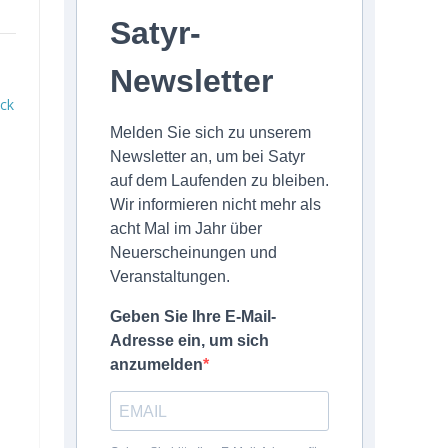
Satyr-
Newsletter
ck
Melden Sie sich zu unserem
Newsletter an, um bei Satyr
auf dem Laufenden zu bleiben.
Wir informieren nicht mehr als
acht Mal im Jahr über
Neuerscheinungen und
Veranstaltungen.
Geben Sie Ihre E-Mail-
Adresse ein, um sich
anzumelden