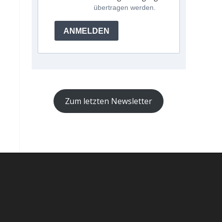
übertragen werden.
ANMELDEN
Zum letzten Newsletter