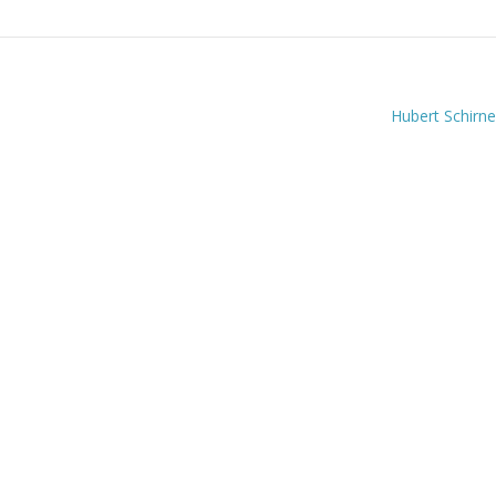
Hubert Schirne