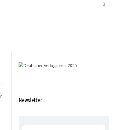
en
Newsletter