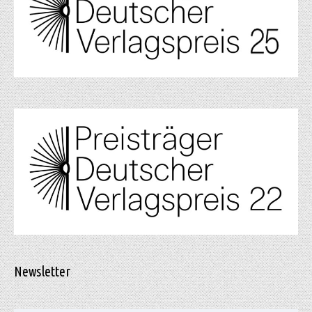
Newsletter