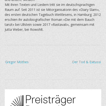
Mit ihren Texten und Liedern tritt sie im deutschsprachigen
Raum auf. Seit 2011 ist sie Mit­organisatorin des »Diary Slam«,
des ersten deutschen Tagebuch-Wettlesens, in Hamburg. 2012
erschien ihr autobiografischer Roman »Die mit dem Bauch
tanzt« bei Ullstein sowie 2017 »Rastavati«, gemeinsam mit
Jutta Weber, bei Rowohlt.
Beitragsnavigation
Gregor Mothes
Der Tod & Exitussi