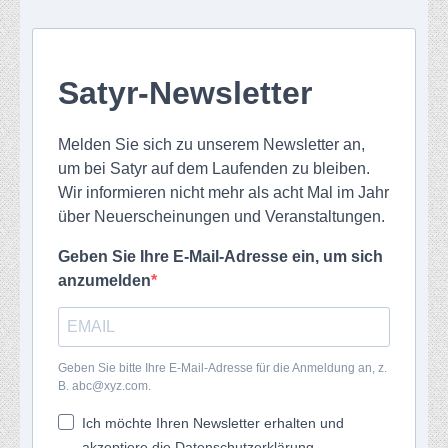
Satyr-Newsletter
Melden Sie sich zu unserem Newsletter an,
um bei Satyr auf dem Laufenden zu bleiben.
Wir informieren nicht mehr als acht Mal im Jahr
über Neuerscheinungen und Veranstaltungen.
Geben Sie Ihre E-Mail-Adresse ein, um sich
anzumelden
Geben Sie bitte Ihre E-Mail-Adresse für die Anmeldung an, z.
B. abc@xyz.com.
Ich möchte Ihren Newsletter erhalten und
akzeptiere die Datenschutzerklärung.