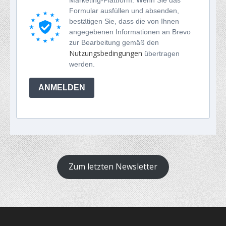
Formular ausfüllen und absenden,
bestätigen Sie, dass die von Ihnen
angegebenen Informationen an Brevo
zur Bearbeitung gemäß den
Nutzungsbedingungen
übertragen
werden.
ANMELDEN
Zum letzten Newsletter