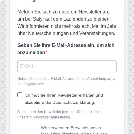
Melden Sie sich zu unserem Newsletter an,
um bei Satyr auf dem Laufenden zu bleiben.
Wir informieren nicht mehr als acht Mal im Jahr
über Neuerscheinungen und Veranstaltungen.
Geben Sie Ihre E-Mail-Adresse ein, um sich
anzumelden
Geben Sie bitte Ihre E-Mail-Adresse für die Anmeldung an, z.
B. abc@xyz.com.
Ich möchte Ihren Newsletter erhalten und
akzeptiere die Datenschutzerklärung.
Sie können den Newsletter jederzeit über den Link in
unserem Newsletter abbestellen.
Wir verwenden Brevo als unsere
Marketing-Plattform. Wenn Sie das