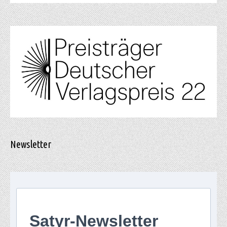
Newsletter
Satyr-Newsletter