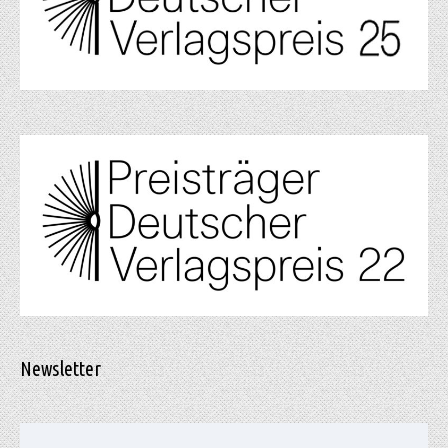
Newsletter