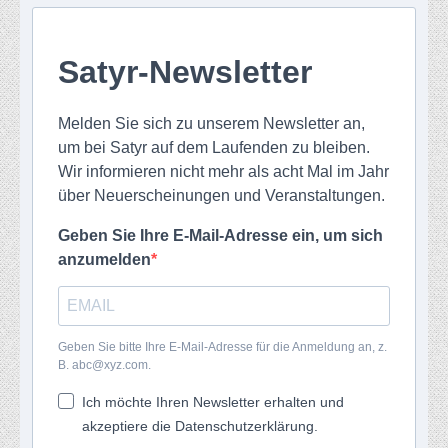
Satyr-Newsletter
Melden Sie sich zu unserem Newsletter an,
um bei Satyr auf dem Laufenden zu bleiben.
Wir informieren nicht mehr als acht Mal im Jahr
über Neuerscheinungen und Veranstaltungen.
Geben Sie Ihre E-Mail-Adresse ein, um sich
anzumelden
Geben Sie bitte Ihre E-Mail-Adresse für die Anmeldung an, z.
B. abc@xyz.com.
Ich möchte Ihren Newsletter erhalten und
akzeptiere die Datenschutzerklärung.