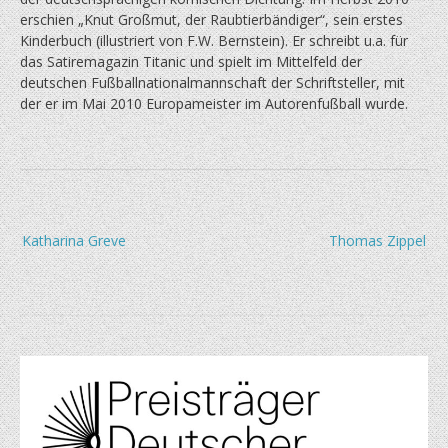
erschien „Knut Großmut, der Raubtierbändiger“, sein erstes
Kinderbuch (illustriert von F.W. Bernstein). Er schreibt u.a. für
das Satiremagazin Titanic und spielt im Mittelfeld der
deutschen Fußballnationalmannschaft der Schriftsteller, mit
der er im Mai 2010 Europameister im Autorenfußball wurde.
Beitragsnavigation
Katharina Greve
Thomas Zippel