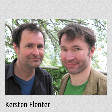
Kersten Flenter