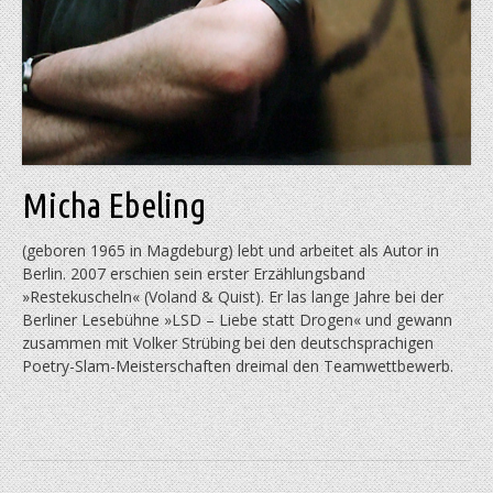
Micha Ebeling
(geboren 1965 in Magdeburg) lebt und arbeitet als Autor in
Berlin. 2007 erschien sein erster Erzählungsband
»Restekuscheln« (Voland & Quist). Er las lange Jahre bei der
Berliner Lesebühne »LSD – Liebe statt Drogen« und gewann
zusammen mit Volker Strübing bei den deutschsprachigen
Poetry-Slam-Meisterschaften dreimal den Teamwettbewerb.