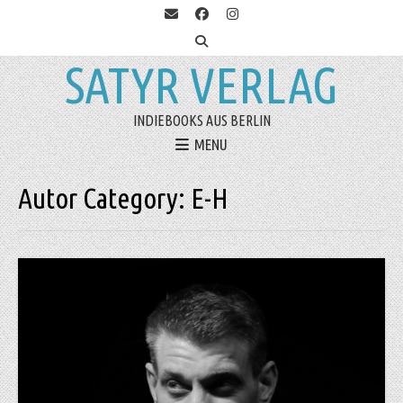
SATYR VERLAG
INDIEBOOKS AUS BERLIN
MENU
Autor Category:
E-H