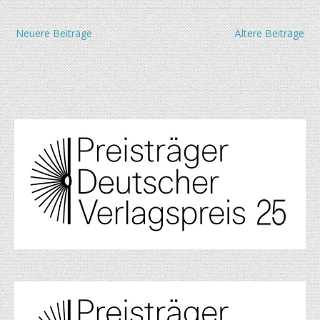
Beitragsnavigation
Neuere Beiträge
Ältere Beiträge