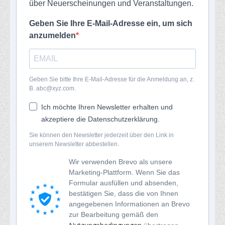
über Neuerscheinungen und Veranstaltungen.
Geben Sie Ihre E-Mail-Adresse ein, um sich
anzumelden
Geben Sie bitte Ihre E-Mail-Adresse für die Anmeldung an, z.
B. abc@xyz.com.
Ich möchte Ihren Newsletter erhalten und
akzeptiere die Datenschutzerklärung.
Sie können den Newsletter jederzeit über den Link in
unserem Newsletter abbestellen.
Wir verwenden Brevo als unsere
Marketing-Plattform. Wenn Sie das
Formular ausfüllen und absenden,
bestätigen Sie, dass die von Ihnen
angegebenen Informationen an Brevo
zur Bearbeitung gemäß den