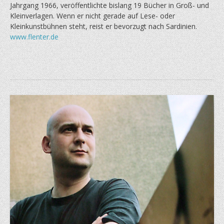
Jahrgang 1966, veröffentlichte bislang 19 Bücher in Groß- und
Kleinverlagen. Wenn er nicht gerade auf Lese- oder
Kleinkunstbühnen steht, reist er bevorzugt nach Sardinien.
www.flenter.de