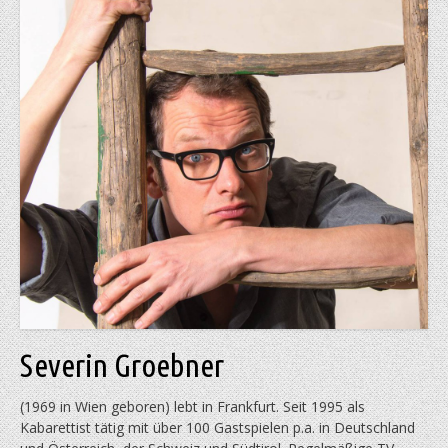
Severin Groebner
(1969 in Wien geboren) lebt in Frankfurt. Seit 1995 als
Kabarettist tätig mit über 100 Gastspielen p.a. in Deutschland