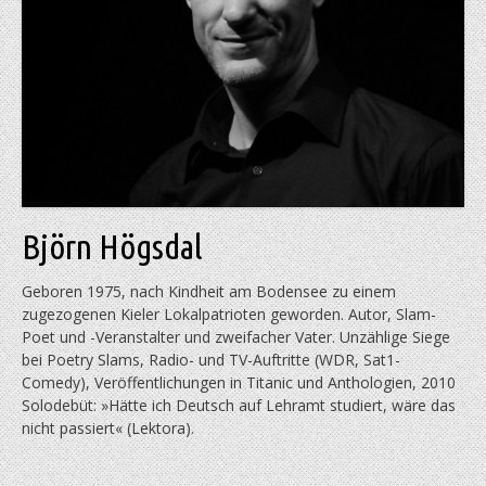
Björn Högsdal
Geboren 1975, nach Kindheit am Bodensee zu einem
zugezogenen Kieler Lokalpatrioten geworden. Autor, Slam-
Poet und -Veranstalter und zweifacher Vater. Unzählige Siege
bei Poetry Slams, Radio- und TV-Auftritte (WDR, Sat1-
Comedy), Veröffentlichungen in Titanic und Anthologien, 2010
Solodebüt: »Hätte ich Deutsch auf Lehramt studiert, wäre das
nicht passiert« (Lektora).