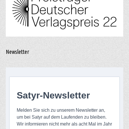
Newsletter
Satyr-Newsletter
Melden Sie sich zu unserem Newsletter an,
um bei Satyr auf dem Laufenden zu bleiben.
Wir informieren nicht mehr als acht Mal im Jahr