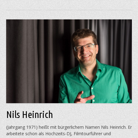
Nils Heinrich
(Jahrgang 1971) heißt mit bürgerlichem Namen Nils Heinrich. Er
arbeitete schon als Hochzeits-DJ, Filmtourführer und