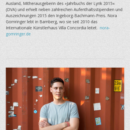
Ausland, Mitherausgeberin des »Jahrbuchs der Lyrik 2015«
(DVA) und erhielt neben zahlreichen Aufenthaltsstipendien und
Auszeichnungen 2015 den Ingeborg-Bachmann-Preis. Nora
Gomringer lebt in Bamberg, wo sie seit 2010 das
Internationale Künstlerhaus Villa Concordia leitet.
nora-
gomringer.de