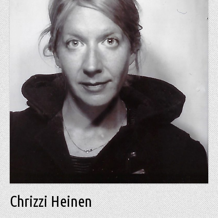
Chrizzi Heinen