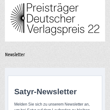
Newsletter
Satyr-Newsletter
Melden Sie sich zu unserem Newsletter an,