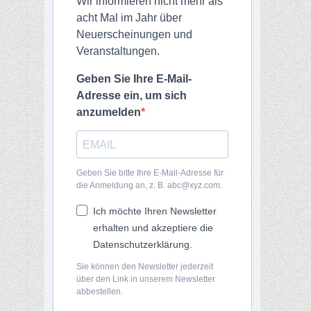
Wir informieren nicht mehr als
acht Mal im Jahr über
Neuerscheinungen und
Veranstaltungen.
Geben Sie Ihre E-Mail-
Adresse ein, um sich
anzumelden
Geben Sie bitte Ihre E-Mail-Adresse für
die Anmeldung an, z. B. abc@xyz.com.
Ich möchte Ihren Newsletter
erhalten und akzeptiere die
Datenschutzerklärung.
Sie können den Newsletter jederzeit
über den Link in unserem Newsletter
abbestellen.