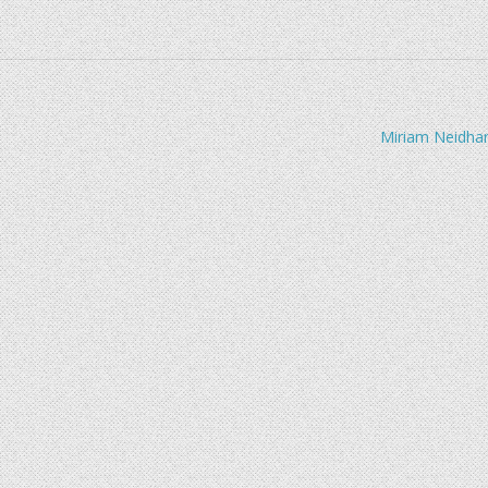
Miriam Neidhar