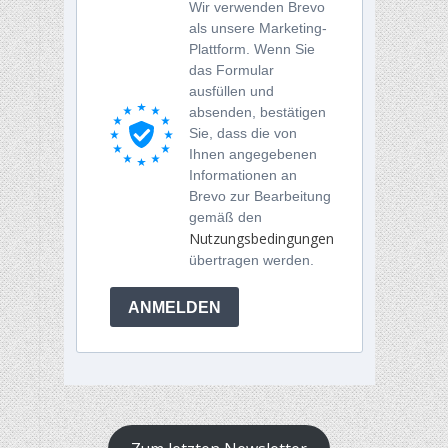
Wir verwenden Brevo
als unsere Marketing-
Plattform. Wenn Sie
das Formular
ausfüllen und
absenden, bestätigen
Sie, dass die von
Ihnen angegebenen
Informationen an
Brevo zur Bearbeitung
gemäß den
Nutzungsbedingungen
übertragen werden.
ANMELDEN