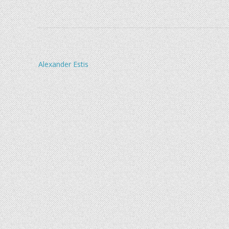
Beitragsnavigation
Alexander Estis