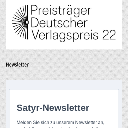
Newsletter
Satyr-Newsletter
Melden Sie sich zu unserem Newsletter an,