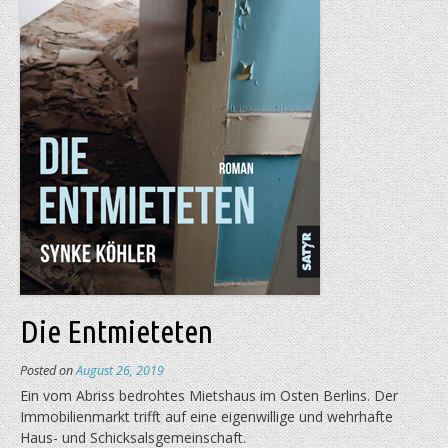
Die Entmieteten
Posted on
August 26, 2019
Ein vom Abriss bedrohtes Mietshaus im Osten Berlins. Der
Immobilienmarkt trifft auf eine eigenwillige und wehrhafte
Haus- und Schicksalsgemeinschaft.