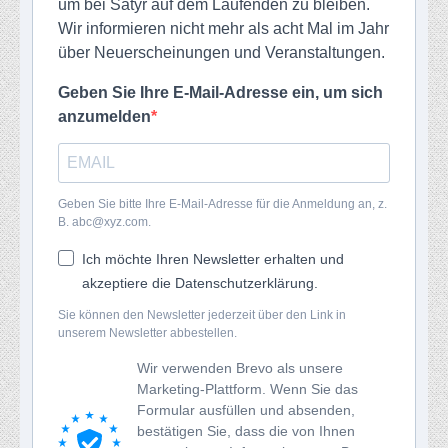
um bei Satyr auf dem Laufenden zu bleiben.
Wir informieren nicht mehr als acht Mal im Jahr
über Neuerscheinungen und Veranstaltungen.
Geben Sie Ihre E-Mail-Adresse ein, um sich
anzumelden
Geben Sie bitte Ihre E-Mail-Adresse für die Anmeldung an, z.
B. abc@xyz.com.
Ich möchte Ihren Newsletter erhalten und
akzeptiere die Datenschutzerklärung.
Sie können den Newsletter jederzeit über den Link in
unserem Newsletter abbestellen.
Wir verwenden Brevo als unsere
Marketing-Plattform. Wenn Sie das
Formular ausfüllen und absenden,
bestätigen Sie, dass die von Ihnen