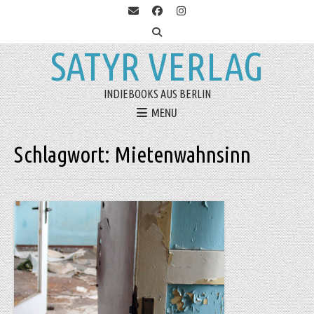
SATYR VERLAG
INDIEBOOKS AUS BERLIN
MENU
Schlagwort:
Mietenwahnsinn