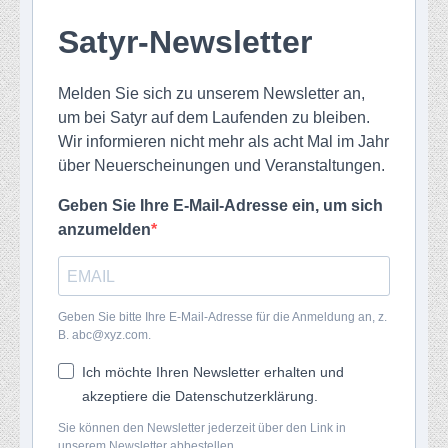
Satyr-Newsletter
Melden Sie sich zu unserem Newsletter an,
um bei Satyr auf dem Laufenden zu bleiben.
Wir informieren nicht mehr als acht Mal im Jahr
über Neuerscheinungen und Veranstaltungen.
Geben Sie Ihre E-Mail-Adresse ein, um sich
anzumelden
Geben Sie bitte Ihre E-Mail-Adresse für die Anmeldung an, z.
B. abc@xyz.com.
Ich möchte Ihren Newsletter erhalten und
akzeptiere die Datenschutzerklärung.
Sie können den Newsletter jederzeit über den Link in
unserem Newsletter abbestellen.