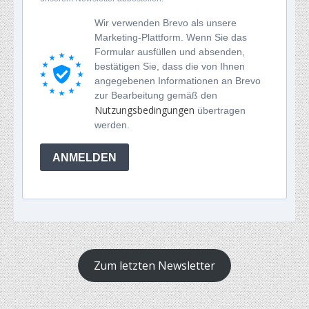
Wir verwenden Brevo als unsere
Marketing-Plattform. Wenn Sie das
Formular ausfüllen und absenden,
bestätigen Sie, dass die von Ihnen
angegebenen Informationen an Brevo
zur Bearbeitung gemäß den
Nutzungsbedingungen
übertragen
werden.
ANMELDEN
Zum letzten Newsletter