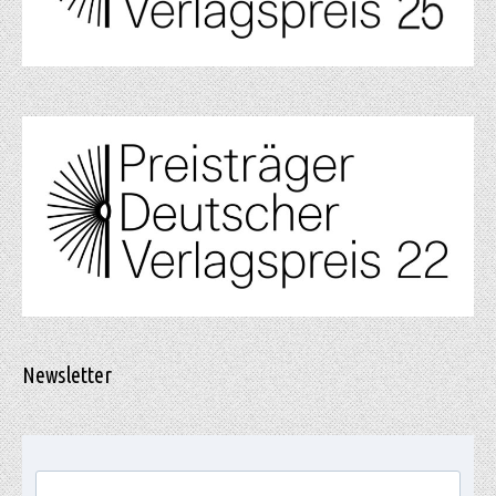
Newsletter