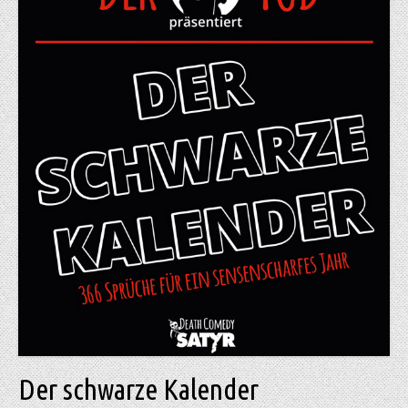
Der schwarze Kalender