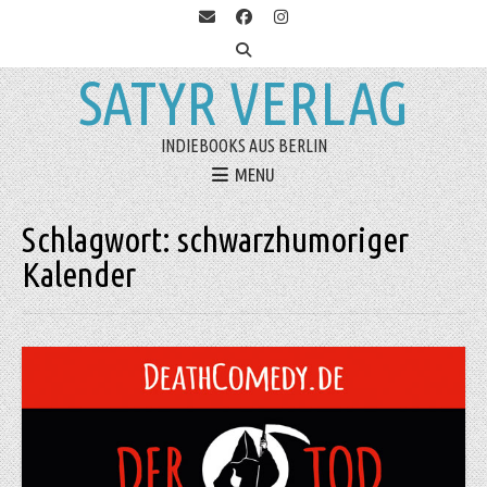
SATYR VERLAG
INDIEBOOKS AUS BERLIN
MENU
Schlagwort:
schwarzhumoriger
Kalender