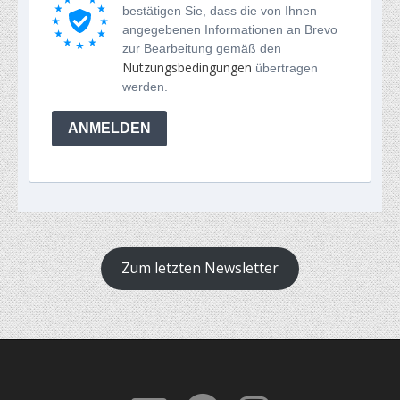
bestätigen Sie, dass die von Ihnen
angegebenen Informationen an Brevo
zur Bearbeitung gemäß den
Nutzungsbedingungen
übertragen
werden.
ANMELDEN
Zum letzten Newsletter