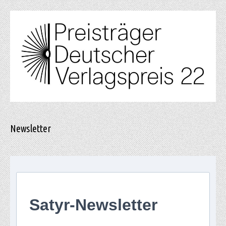
Newsletter
Satyr-Newsletter