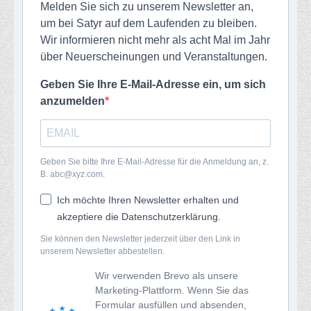
Melden Sie sich zu unserem Newsletter an,
um bei Satyr auf dem Laufenden zu bleiben.
Wir informieren nicht mehr als acht Mal im Jahr
über Neuerscheinungen und Veranstaltungen.
Geben Sie Ihre E-Mail-Adresse ein, um sich
anzumelden
Geben Sie bitte Ihre E-Mail-Adresse für die Anmeldung an, z.
B. abc@xyz.com.
Ich möchte Ihren Newsletter erhalten und
akzeptiere die Datenschutzerklärung.
Sie können den Newsletter jederzeit über den Link in
unserem Newsletter abbestellen.
Wir verwenden Brevo als unsere
Marketing-Plattform. Wenn Sie das
Formular ausfüllen und absenden,