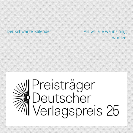
Beitragsnavigation
Der schwarze Kalender
Als wir alle wahnsinnig
wurden