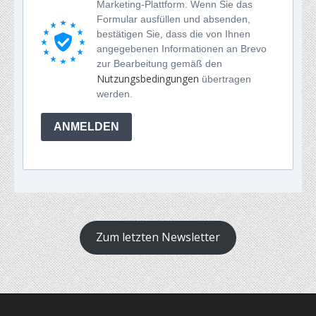
Marketing-Plattform. Wenn Sie das
Formular ausfüllen und absenden,
bestätigen Sie, dass die von Ihnen
angegebenen Informationen an Brevo
zur Bearbeitung gemäß den
Nutzungsbedingungen
übertragen
werden.
ANMELDEN
Zum letzten Newsletter