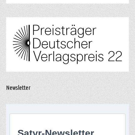
Newsletter
Satyr-Newsletter