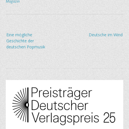
Magazin
Beitragsnavigation
Eine mögliche
Deutsche im Wind
Geschichte der
deutschen Popmusik