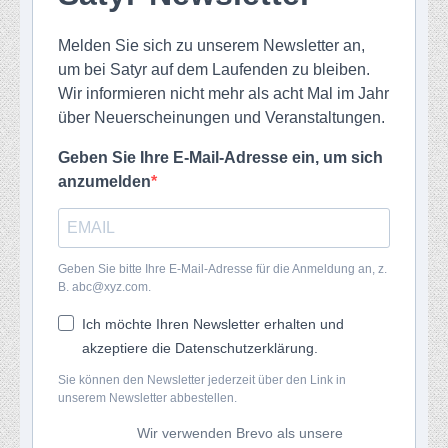
Melden Sie sich zu unserem Newsletter an,
um bei Satyr auf dem Laufenden zu bleiben.
Wir informieren nicht mehr als acht Mal im Jahr
über Neuerscheinungen und Veranstaltungen.
Geben Sie Ihre E-Mail-Adresse ein, um sich
anzumelden
Geben Sie bitte Ihre E-Mail-Adresse für die Anmeldung an, z.
B. abc@xyz.com.
Ich möchte Ihren Newsletter erhalten und
akzeptiere die Datenschutzerklärung.
Sie können den Newsletter jederzeit über den Link in
unserem Newsletter abbestellen.
Wir verwenden Brevo als unsere