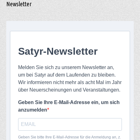
Newsletter
Satyr-Newsletter
Melden Sie sich zu unserem Newsletter an,
um bei Satyr auf dem Laufenden zu bleiben.
Wir informieren nicht mehr als acht Mal im Jahr
über Neuerscheinungen und Veranstaltungen.
Geben Sie Ihre E-Mail-Adresse ein, um sich
anzumelden
Geben Sie bitte Ihre E-Mail-Adresse für die Anmeldung an, z.