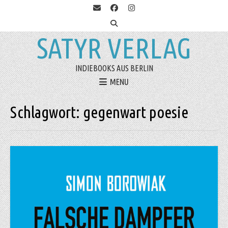
SATYR VERLAG
INDIEBOOKS AUS BERLIN
MENU
Schlagwort:
gegenwart poesie