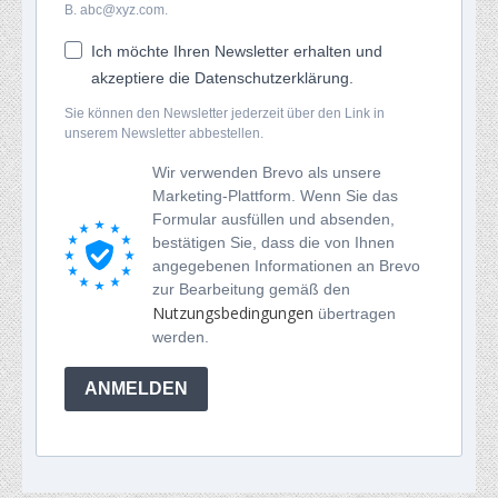
B. abc@xyz.com.
Ich möchte Ihren Newsletter erhalten und
akzeptiere die Datenschutzerklärung.
Sie können den Newsletter jederzeit über den Link in
unserem Newsletter abbestellen.
Wir verwenden Brevo als unsere
Marketing-Plattform. Wenn Sie das
Formular ausfüllen und absenden,
bestätigen Sie, dass die von Ihnen
angegebenen Informationen an Brevo
zur Bearbeitung gemäß den
Nutzungsbedingungen
übertragen
werden.
ANMELDEN