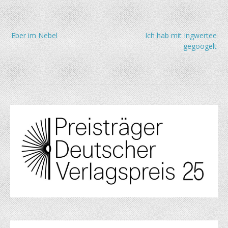
Beitragsnavigation
Eber im Nebel
Ich hab mit Ingwertee
gegoogelt