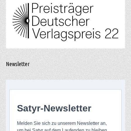
Newsletter
Satyr-Newsletter
Melden Sie sich zu unserem Newsletter an,
um bei Satyr auf dem Laufenden zu bleiben.