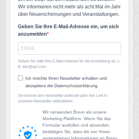
Wir informieren nicht mehr als acht Mal im Jahr
über Neuerscheinungen und Veranstaltungen.
Geben Sie Ihre E-Mail-Adresse ein, um sich
anzumelden
Geben Sie bitte Ihre E-Mail-Adresse für die Anmeldung an, z.
B. abc@xyz.com.
Ich möchte Ihren Newsletter erhalten und
akzeptiere die Datenschutzerklärung.
Sie können den Newsletter jederzeit über den Link in
unserem Newsletter abbestellen.
Wir verwenden Brevo als unsere
Marketing-Plattform. Wenn Sie das
Formular ausfüllen und absenden,
bestätigen Sie, dass die von Ihnen
angegebenen Informationen an Brevo