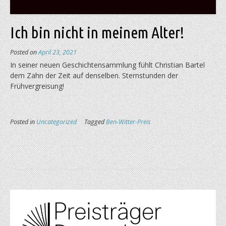
Ich bin nicht in meinem Alter!
Posted on
April 23, 2021
In seiner neuen Geschichtensammlung fühlt Christian Bartel
dem Zahn der Zeit auf denselben. Sternstunden der
Frühvergreisung!
Posted in
Uncategorized
Tagged
Ben-Witter-Preis