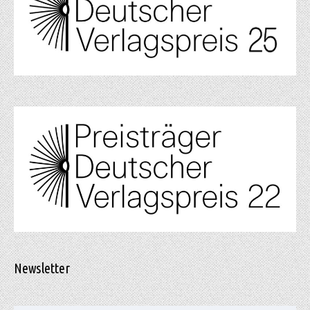
Newsletter