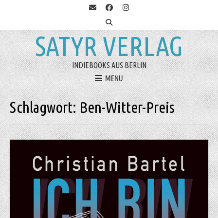
SATYR VERLAG
INDIEBOOKS AUS BERLIN
MENU
Schlagwort:
Ben-Witter-Preis