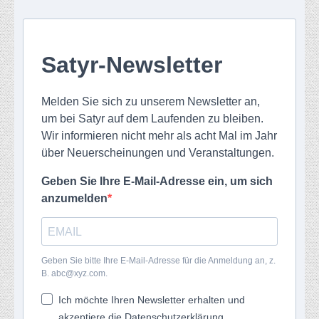
Satyr-Newsletter
Melden Sie sich zu unserem Newsletter an,
um bei Satyr auf dem Laufenden zu bleiben.
Wir informieren nicht mehr als acht Mal im Jahr
über Neuerscheinungen und Veranstaltungen.
Geben Sie Ihre E-Mail-Adresse ein, um sich
anzumelden
Geben Sie bitte Ihre E-Mail-Adresse für die Anmeldung an, z.
B. abc@xyz.com.
Ich möchte Ihren Newsletter erhalten und
akzeptiere die Datenschutzerklärung.