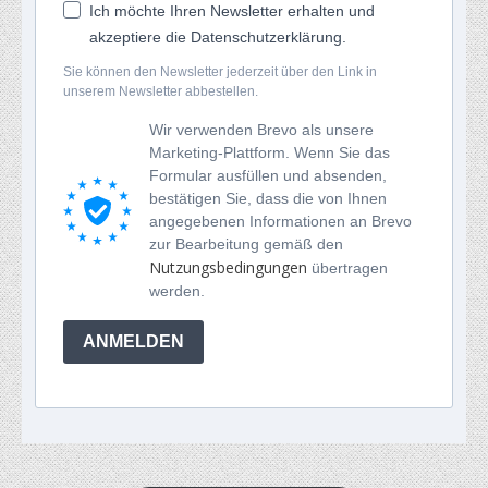
Ich möchte Ihren Newsletter erhalten und
akzeptiere die Datenschutzerklärung.
Sie können den Newsletter jederzeit über den Link in
unserem Newsletter abbestellen.
Wir verwenden Brevo als unsere
Marketing-Plattform. Wenn Sie das
Formular ausfüllen und absenden,
bestätigen Sie, dass die von Ihnen
angegebenen Informationen an Brevo
zur Bearbeitung gemäß den
Nutzungsbedingungen
übertragen
werden.
ANMELDEN