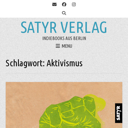
SATYR VERLAG
INDIEBOOKS AUS BERLIN
MENU
Schlagwort:
Aktivismus