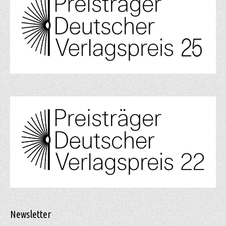
Newsletter