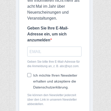
Wir informieren nicht mehr als
acht Mal im Jahr über
Neuerscheinungen und
Veranstaltungen.
Geben Sie Ihre E-Mail-
Adresse ein, um sich
anzumelden
Geben Sie bitte Ihre E-Mail-Adresse für
die Anmeldung an, z. B. abc@xyz.com.
Ich möchte Ihren Newsletter
erhalten und akzeptiere die
Datenschutzerklärung.
Sie können den Newsletter jederzeit
über den Link in unserem Newsletter
abbestellen.