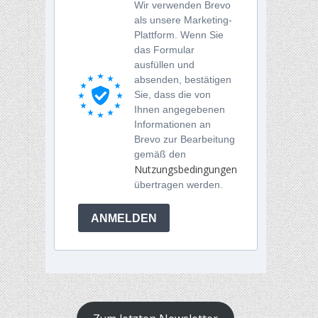
Wir verwenden Brevo
als unsere Marketing-
Plattform. Wenn Sie
das Formular
ausfüllen und
absenden, bestätigen
Sie, dass die von
Ihnen angegebenen
Informationen an
Brevo zur Bearbeitung
gemäß den
Nutzungsbedingungen
übertragen werden.
ANMELDEN