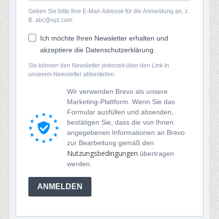
Geben Sie bitte Ihre E-Mail-Adresse für die Anmeldung an, z.
B. abc@xyz.com.
Ich möchte Ihren Newsletter erhalten und
akzeptiere die Datenschutzerklärung.
Sie können den Newsletter jederzeit über den Link in
unserem Newsletter abbestellen.
Wir verwenden Brevo als unsere
Marketing-Plattform. Wenn Sie das
Formular ausfüllen und absenden,
bestätigen Sie, dass die von Ihnen
angegebenen Informationen an Brevo
zur Bearbeitung gemäß den
Nutzungsbedingungen
übertragen
werden.
ANMELDEN