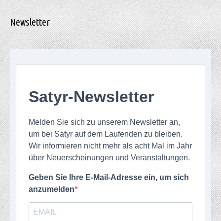
Newsletter
Satyr-Newsletter
Melden Sie sich zu unserem Newsletter an,
um bei Satyr auf dem Laufenden zu bleiben.
Wir informieren nicht mehr als acht Mal im Jahr
über Neuerscheinungen und Veranstaltungen.
Geben Sie Ihre E-Mail-Adresse ein, um sich
anzumelden