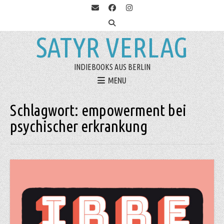
SATYR VERLAG
INDIEBOOKS AUS BERLIN
MENU
Schlagwort:
empowerment bei
psychischer erkrankung