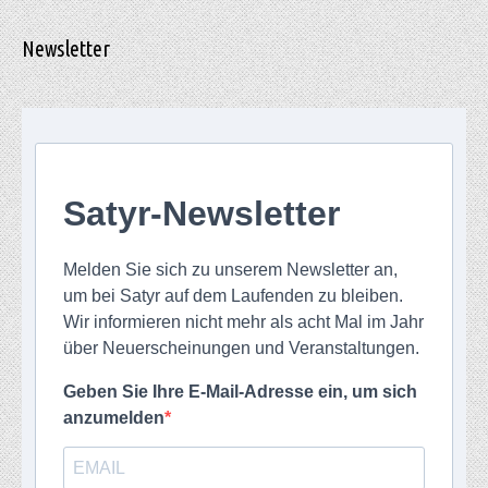
Newsletter
Satyr-Newsletter
Melden Sie sich zu unserem Newsletter an,
um bei Satyr auf dem Laufenden zu bleiben.
Wir informieren nicht mehr als acht Mal im Jahr
über Neuerscheinungen und Veranstaltungen.
Geben Sie Ihre E-Mail-Adresse ein, um sich
anzumelden