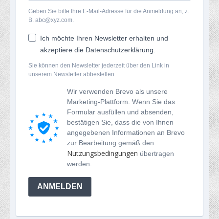
Geben Sie bitte Ihre E-Mail-Adresse für die Anmeldung an, z.
B. abc@xyz.com.
Ich möchte Ihren Newsletter erhalten und
akzeptiere die Datenschutzerklärung.
Sie können den Newsletter jederzeit über den Link in
unserem Newsletter abbestellen.
Wir verwenden Brevo als unsere
Marketing-Plattform. Wenn Sie das
Formular ausfüllen und absenden,
bestätigen Sie, dass die von Ihnen
angegebenen Informationen an Brevo
zur Bearbeitung gemäß den
Nutzungsbedingungen
übertragen
werden.
ANMELDEN