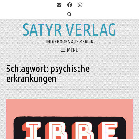
SATYR VERLAG
INDIEBOOKS AUS BERLIN
MENU
Schlagwort:
psychische
erkrankungen