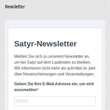
Newsletter
Satyr-Newsletter
Melden Sie sich zu unserem Newsletter an,
um bei Satyr auf dem Laufenden zu bleiben.
Wir informieren nicht mehr als acht Mal im Jahr
über Neuerscheinungen und Veranstaltungen.
Geben Sie Ihre E-Mail-Adresse ein, um sich
anzumelden