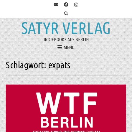
SATYR VERLAG
INDIEBOOKS AUS BERLIN
MENU
Schlagwort:
expats