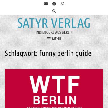
SATYR VERLAG
INDIEBOOKS AUS BERLIN
MENU
Schlagwort:
funny berlin guide