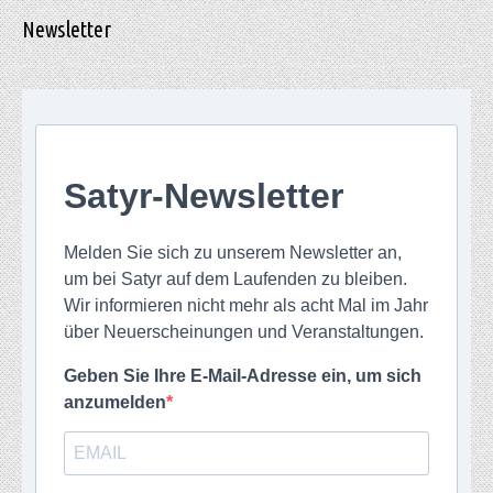
Newsletter
Satyr-Newsletter
Melden Sie sich zu unserem Newsletter an,
um bei Satyr auf dem Laufenden zu bleiben.
Wir informieren nicht mehr als acht Mal im Jahr
über Neuerscheinungen und Veranstaltungen.
Geben Sie Ihre E-Mail-Adresse ein, um sich
anzumelden