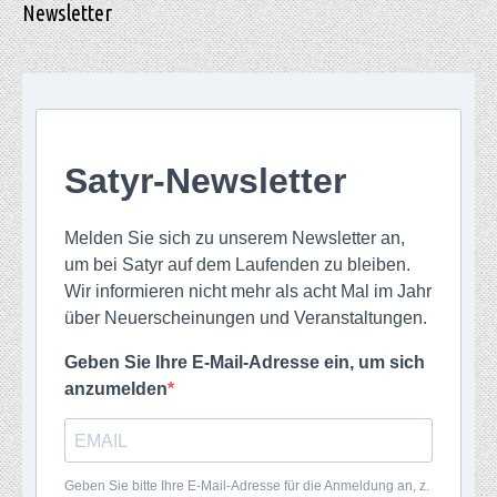
Newsletter
Satyr-Newsletter
Melden Sie sich zu unserem Newsletter an,
um bei Satyr auf dem Laufenden zu bleiben.
Wir informieren nicht mehr als acht Mal im Jahr
über Neuerscheinungen und Veranstaltungen.
Geben Sie Ihre E-Mail-Adresse ein, um sich
anzumelden
Geben Sie bitte Ihre E-Mail-Adresse für die Anmeldung an, z.