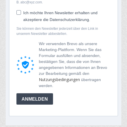
B. abc@xyz.com.
Ich möchte Ihren Newsletter erhalten und
akzeptiere die Datenschutzerklärung.
Sie können den Newsletter jederzeit über den Link in
unserem Newsletter abbestellen.
Wir verwenden Brevo als unsere
Marketing-Plattform. Wenn Sie das
Formular ausfüllen und absenden,
bestätigen Sie, dass die von Ihnen
angegebenen Informationen an Brevo
zur Bearbeitung gemäß den
Nutzungsbedingungen
übertragen
werden.
ANMELDEN