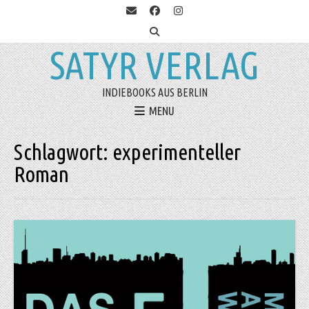
SATYR VERLAG
INDIEBOOKS AUS BERLIN
MENU
Schlagwort:
experimenteller
Roman