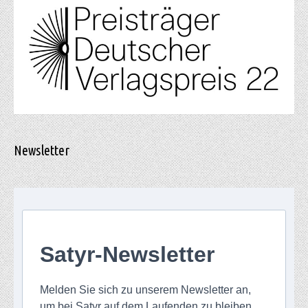
Newsletter
Satyr-Newsletter
Melden Sie sich zu unserem Newsletter an,
um bei Satyr auf dem Laufenden zu bleiben.