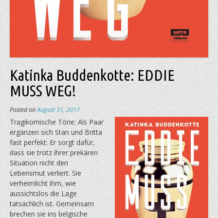
Katinka Buddenkotte: EDDIE
MUSS WEG!
Posted on
August 31, 2017
Tragikomische Töne: Als Paar
ergänzen sich Stan und Britta
fast perfekt: Er sorgt dafür,
dass sie trotz ihrer prekären
Situation nicht den
Lebensmut verliert. Sie
verheimlicht ihm, wie
aussichtslos die Lage
tatsächlich ist. Gemeinsam
brechen sie ins belgische