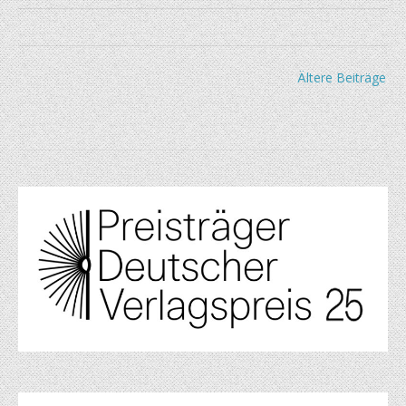
Beitragsnavigation
Ältere Beiträge