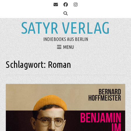
SATYR VERLAG
INDIEBOOKS AUS BERLIN
MENU
Schlagwort:
Roman