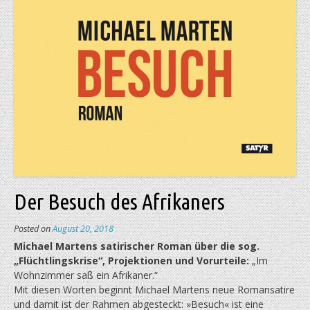
Der Besuch des Afrikaners
Posted on
August 20, 2018
Michael Martens satirischer Roman über die sog.
„Flüchtlingskrise“, Projektionen und Vorurteile:
„Im
Wohnzimmer saß ein Afrikaner.“
Mit diesen Worten beginnt Michael Martens neue Romansatire
und damit ist der Rahmen abgesteckt: »Besuch« ist eine