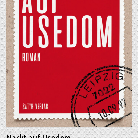
Nackt auf Usedom