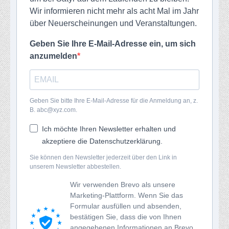
Wir informieren nicht mehr als acht Mal im Jahr
über Neuerscheinungen und Veranstaltungen.
Geben Sie Ihre E-Mail-Adresse ein, um sich
anzumelden
Geben Sie bitte Ihre E-Mail-Adresse für die Anmeldung an, z.
B. abc@xyz.com.
Ich möchte Ihren Newsletter erhalten und
akzeptiere die Datenschutzerklärung.
Sie können den Newsletter jederzeit über den Link in
unserem Newsletter abbestellen.
Wir verwenden Brevo als unsere
Marketing-Plattform. Wenn Sie das
Formular ausfüllen und absenden,
bestätigen Sie, dass die von Ihnen
angegebenen Informationen an Brevo