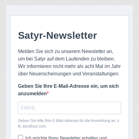
Satyr-Newsletter
Melden Sie sich zu unserem Newsletter an,
um bei Satyr auf dem Laufenden zu bleiben.
Wir informieren nicht mehr als acht Mal im Jahr
über Neuerscheinungen und Veranstaltungen.
Geben Sie Ihre E-Mail-Adresse ein, um sich
anzumelden
Geben Sie bitte Ihre E-Mail-Adresse für die Anmeldung an, z.
B. abc@xyz.com.
Ich möchte Ihren Newsletter erhalten und