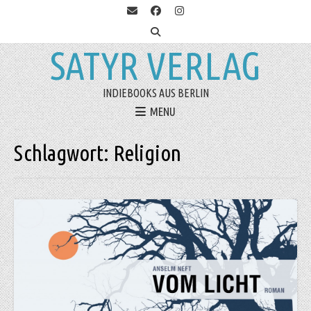
SATYR VERLAG
INDIEBOOKS AUS BERLIN
MENU
Schlagwort:
Religion