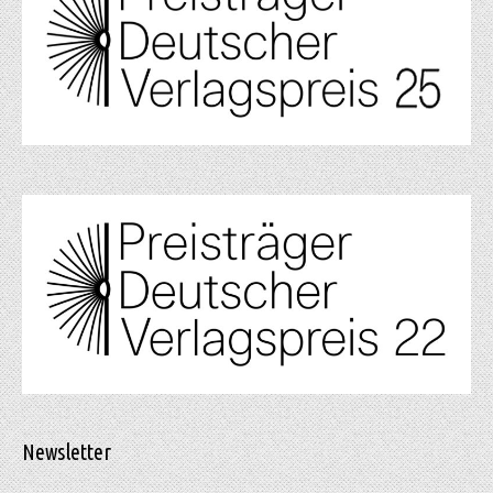
Newsletter