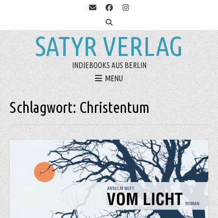
SATYR VERLAG
INDIEBOOKS AUS BERLIN
MENU
Schlagwort:
Christentum