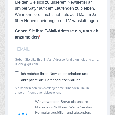
Melden Sie sich zu unserem Newsletter an,
um bei Satyr auf dem Laufenden zu bleiben.
Wir informieren nicht mehr als acht Mal im Jahr
über Neuerscheinungen und Veranstaltungen.
Geben Sie Ihre E-Mail-Adresse ein, um sich
anzumelden
Geben Sie bitte Ihre E-Mail-Adresse für die Anmeldung an, z.
B. abc@xyz.com.
Ich möchte Ihren Newsletter erhalten und
akzeptiere die Datenschutzerklärung.
Sie können den Newsletter jederzeit über den Link in
unserem Newsletter abbestellen.
Wir verwenden Brevo als unsere
Marketing-Plattform. Wenn Sie das
Formular ausfüllen und absenden,