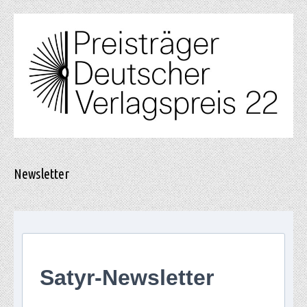
Newsletter
Satyr-Newsletter