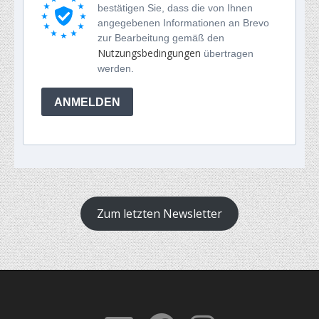
bestätigen Sie, dass die von Ihnen
angegebenen Informationen an Brevo
zur Bearbeitung gemäß den
Nutzungsbedingungen
übertragen
werden.
ANMELDEN
Zum letzten Newsletter