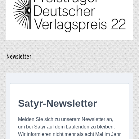
Newsletter
Satyr-Newsletter
Melden Sie sich zu unserem Newsletter an,
um bei Satyr auf dem Laufenden zu bleiben.
Wir informieren nicht mehr als acht Mal im Jahr