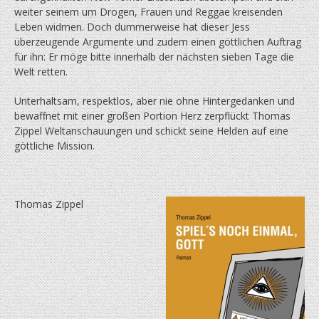
weiter seinem um Drogen, Frauen und Reggae kreisenden
Leben widmen. Doch dummerweise hat dieser Jess
überzeugende Argumente und zudem einen göttlichen Auftrag
für ihn: Er möge bitte innerhalb der nächsten sieben Tage die
Welt retten.
Unterhaltsam, respektlos, aber nie ohne Hintergedanken und
bewaffnet mit einer großen Portion Herz zerpflückt Thomas
Zippel Weltanschauungen und schickt seine Helden auf eine
göttliche Mission.
Thomas Zippel