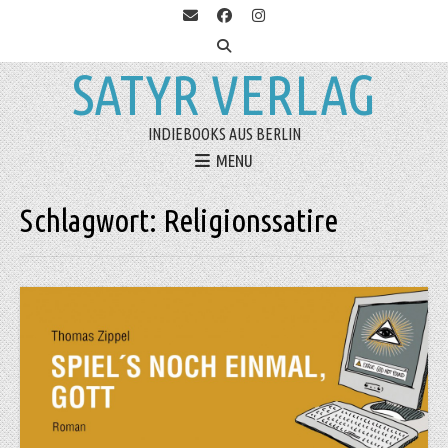
SATYR VERLAG
INDIEBOOKS AUS BERLIN
MENU
Schlagwort:
Religionssatire