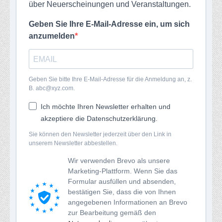
über Neuerscheinungen und Veranstaltungen.
Geben Sie Ihre E-Mail-Adresse ein, um sich
anzumelden
Geben Sie bitte Ihre E-Mail-Adresse für die Anmeldung an, z.
B. abc@xyz.com.
Ich möchte Ihren Newsletter erhalten und
akzeptiere die Datenschutzerklärung.
Sie können den Newsletter jederzeit über den Link in
unserem Newsletter abbestellen.
Wir verwenden Brevo als unsere
Marketing-Plattform. Wenn Sie das
Formular ausfüllen und absenden,
bestätigen Sie, dass die von Ihnen
angegebenen Informationen an Brevo
zur Bearbeitung gemäß den