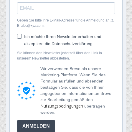
Geben Sie bitte Ihre E-Mail-Adresse für die Anmeldung an, z.
B. abc@xyz.com.
Ich möchte Ihren Newsletter erhalten und
akzeptiere die Datenschutzerklärung.
Sie können den Newsletter jederzeit über den Link in
unserem Newsletter abbestellen.
Wir verwenden Brevo als unsere
Marketing-Plattform. Wenn Sie das
Formular ausfüllen und absenden,
bestätigen Sie, dass die von Ihnen
angegebenen Informationen an Brevo
zur Bearbeitung gemäß den
Nutzungsbedingungen
übertragen
werden.
ANMELDEN