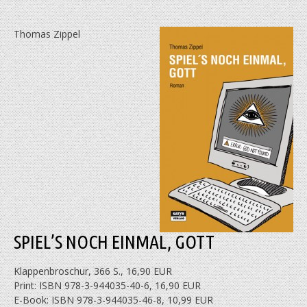
Thomas Zippel
SPIEL’S NOCH EINMAL, GOTT
Klappenbroschur, 366 S., 16,90 EUR
Print: ISBN 978-3-944035-40-6, 16,90 EUR
E-Book: ISBN 978-3-944035-46-8, 10,99 EUR