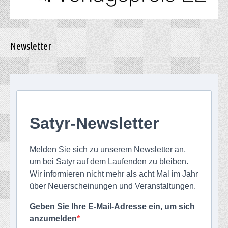
Newsletter
Satyr-Newsletter
Melden Sie sich zu unserem Newsletter an,
um bei Satyr auf dem Laufenden zu bleiben.
Wir informieren nicht mehr als acht Mal im Jahr
über Neuerscheinungen und Veranstaltungen.
Geben Sie Ihre E-Mail-Adresse ein, um sich
anzumelden