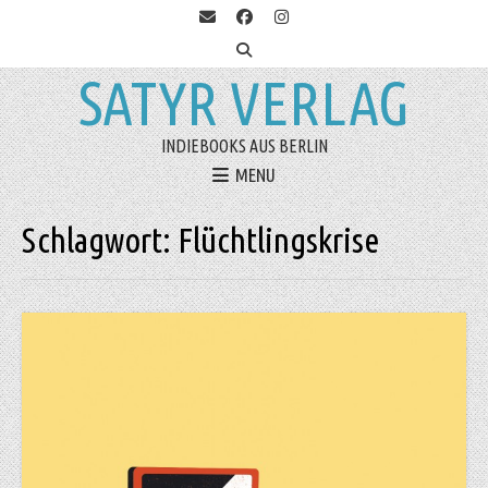
SATYR VERLAG
INDIEBOOKS AUS BERLIN
MENU
Schlagwort:
Flüchtlingskrise