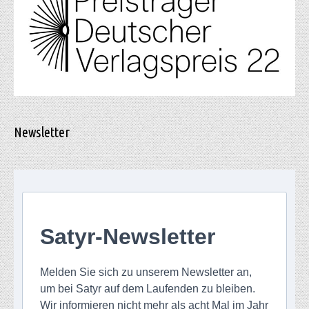
Newsletter
Satyr-Newsletter
Melden Sie sich zu unserem Newsletter an,
um bei Satyr auf dem Laufenden zu bleiben.
Wir informieren nicht mehr als acht Mal im Jahr