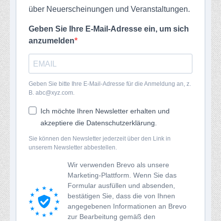
über Neuerscheinungen und Veranstaltungen.
Geben Sie Ihre E-Mail-Adresse ein, um sich
anzumelden
Geben Sie bitte Ihre E-Mail-Adresse für die Anmeldung an, z.
B. abc@xyz.com.
Ich möchte Ihren Newsletter erhalten und
akzeptiere die Datenschutzerklärung.
Sie können den Newsletter jederzeit über den Link in
unserem Newsletter abbestellen.
Wir verwenden Brevo als unsere
Marketing-Plattform. Wenn Sie das
Formular ausfüllen und absenden,
bestätigen Sie, dass die von Ihnen
angegebenen Informationen an Brevo
zur Bearbeitung gemäß den