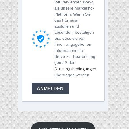
Wir verwenden Brevo
als unsere Marketing-
Plattform. Wenn Sie
das Formular
ausfüllen und
absenden, bestätigen
Sie, dass die von
Ihnen angegebenen
Informationen an
Brevo zur Bearbeitung
gemäß den
Nutzungsbedingungen
übertragen werden.
ANMELDEN