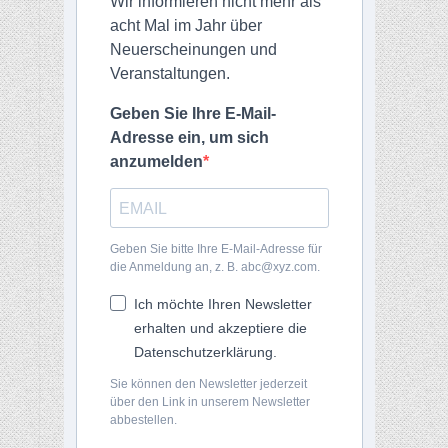
Wir informieren nicht mehr als
acht Mal im Jahr über
Neuerscheinungen und
Veranstaltungen.
Geben Sie Ihre E-Mail-
Adresse ein, um sich
anzumelden
Geben Sie bitte Ihre E-Mail-Adresse für
die Anmeldung an, z. B. abc@xyz.com.
Ich möchte Ihren Newsletter
erhalten und akzeptiere die
Datenschutzerklärung.
Sie können den Newsletter jederzeit
über den Link in unserem Newsletter
abbestellen.