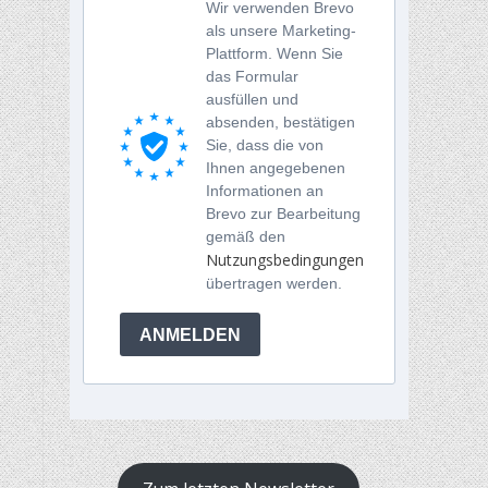
Wir verwenden Brevo
als unsere Marketing-
Plattform. Wenn Sie
das Formular
ausfüllen und
absenden, bestätigen
Sie, dass die von
Ihnen angegebenen
Informationen an
Brevo zur Bearbeitung
gemäß den
Nutzungsbedingungen
übertragen werden.
ANMELDEN