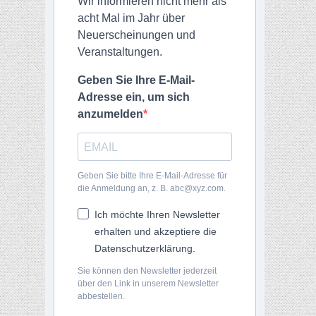
Wir informieren nicht mehr als
acht Mal im Jahr über
Neuerscheinungen und
Veranstaltungen.
Geben Sie Ihre E-Mail-
Adresse ein, um sich
anzumelden
Geben Sie bitte Ihre E-Mail-Adresse für
die Anmeldung an, z. B. abc@xyz.com.
Ich möchte Ihren Newsletter
erhalten und akzeptiere die
Datenschutzerklärung.
Sie können den Newsletter jederzeit
über den Link in unserem Newsletter
abbestellen.