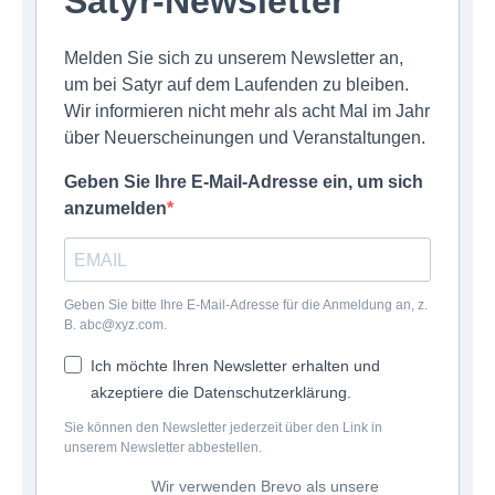
Satyr-Newsletter
Melden Sie sich zu unserem Newsletter an,
um bei Satyr auf dem Laufenden zu bleiben.
Wir informieren nicht mehr als acht Mal im Jahr
über Neuerscheinungen und Veranstaltungen.
Geben Sie Ihre E-Mail-Adresse ein, um sich
anzumelden
Geben Sie bitte Ihre E-Mail-Adresse für die Anmeldung an, z.
B. abc@xyz.com.
Ich möchte Ihren Newsletter erhalten und
akzeptiere die Datenschutzerklärung.
Sie können den Newsletter jederzeit über den Link in
unserem Newsletter abbestellen.
Wir verwenden Brevo als unsere