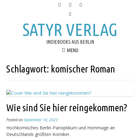
SATYR VERLAG
INDIEBOOKS AUS BERLIN
MENU
Schlagwort:
komischer Roman
Wie sind Sie hier reingekommen?
Posted on
September 18, 2023
Hochkomisches Berlin-Panoptikum und Hommage an
Deutschlands größten Komiker.