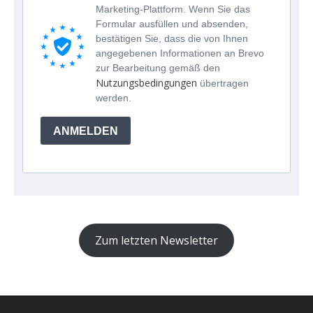
Marketing-Plattform. Wenn Sie das
Formular ausfüllen und absenden,
bestätigen Sie, dass die von Ihnen
angegebenen Informationen an Brevo
zur Bearbeitung gemäß den
Nutzungsbedingungen
übertragen
werden.
ANMELDEN
Zum letzten Newsletter