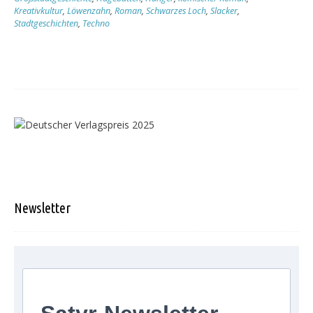
Kreativkultur
,
Löwenzahn
,
Roman
,
Schwarzes Loch
,
Slacker
,
Stadtgeschichten
,
Techno
Newsletter