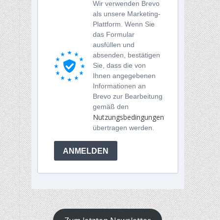
Wir verwenden Brevo
als unsere Marketing-
Plattform. Wenn Sie
das Formular
ausfüllen und
absenden, bestätigen
Sie, dass die von
Ihnen angegebenen
Informationen an
Brevo zur Bearbeitung
gemäß den
Nutzungsbedingungen
übertragen werden.
ANMELDEN