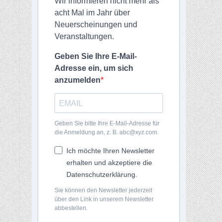
Wir informieren nicht mehr als
acht Mal im Jahr über
Neuerscheinungen und
Veranstaltungen.
Geben Sie Ihre E-Mail-
Adresse ein, um sich
anzumelden
Geben Sie bitte Ihre E-Mail-Adresse für
die Anmeldung an, z. B. abc@xyz.com.
Ich möchte Ihren Newsletter
erhalten und akzeptiere die
Datenschutzerklärung.
Sie können den Newsletter jederzeit
über den Link in unserem Newsletter
abbestellen.