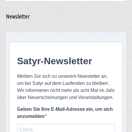
Newsletter
Satyr-Newsletter
Melden Sie sich zu unserem Newsletter an,
um bei Satyr auf dem Laufenden zu bleiben.
Wir informieren nicht mehr als acht Mal im Jahr
über Neuerscheinungen und Veranstaltungen.
Geben Sie Ihre E-Mail-Adresse ein, um sich
anzumelden