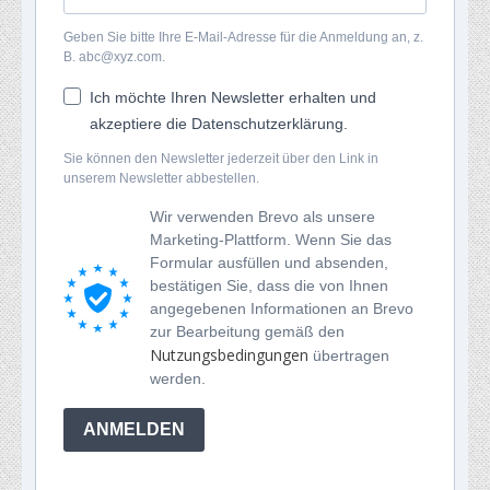
Geben Sie bitte Ihre E-Mail-Adresse für die Anmeldung an, z.
B. abc@xyz.com.
Ich möchte Ihren Newsletter erhalten und
akzeptiere die Datenschutzerklärung.
Sie können den Newsletter jederzeit über den Link in
unserem Newsletter abbestellen.
Wir verwenden Brevo als unsere
Marketing-Plattform. Wenn Sie das
Formular ausfüllen und absenden,
bestätigen Sie, dass die von Ihnen
angegebenen Informationen an Brevo
zur Bearbeitung gemäß den
Nutzungsbedingungen
übertragen
werden.
ANMELDEN