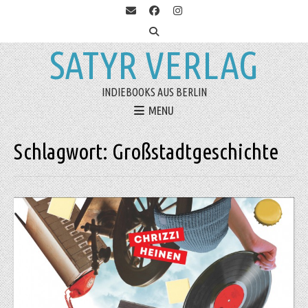
SATYR VERLAG
INDIEBOOKS AUS BERLIN
MENU
Schlagwort:
Großstadtgeschichte