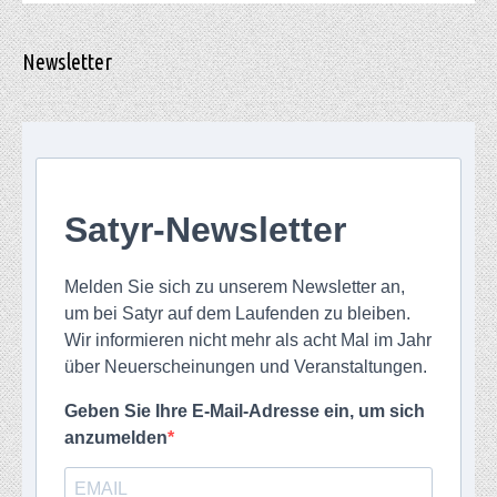
Newsletter
Satyr-Newsletter
Melden Sie sich zu unserem Newsletter an,
um bei Satyr auf dem Laufenden zu bleiben.
Wir informieren nicht mehr als acht Mal im Jahr
über Neuerscheinungen und Veranstaltungen.
Geben Sie Ihre E-Mail-Adresse ein, um sich
anzumelden