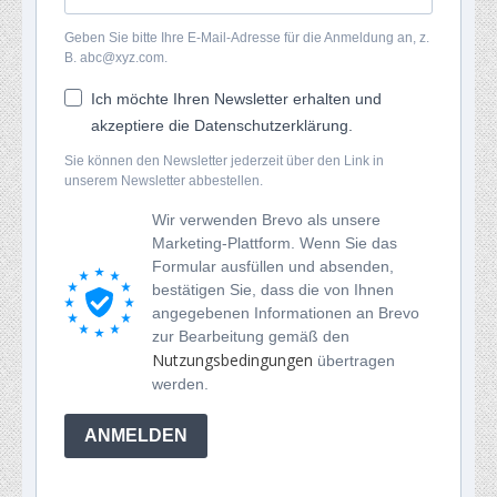
Geben Sie bitte Ihre E-Mail-Adresse für die Anmeldung an, z.
B. abc@xyz.com.
Ich möchte Ihren Newsletter erhalten und
akzeptiere die Datenschutzerklärung.
Sie können den Newsletter jederzeit über den Link in
unserem Newsletter abbestellen.
Wir verwenden Brevo als unsere
Marketing-Plattform. Wenn Sie das
Formular ausfüllen und absenden,
bestätigen Sie, dass die von Ihnen
angegebenen Informationen an Brevo
zur Bearbeitung gemäß den
Nutzungsbedingungen
übertragen
werden.
ANMELDEN