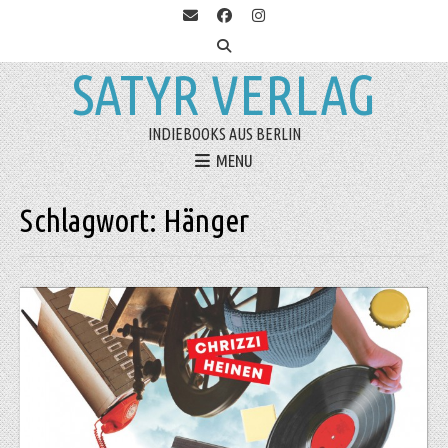
SATYR VERLAG
INDIEBOOKS AUS BERLIN
MENU
Schlagwort:
Hänger