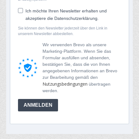
Ich möchte Ihren Newsletter erhalten und
akzeptiere die Datenschutzerklärung.
Sie können den Newsletter jederzeit über den Link in
unserem Newsletter abbestellen.
Wir verwenden Brevo als unsere
Marketing-Plattform. Wenn Sie das
Formular ausfüllen und absenden,
bestätigen Sie, dass die von Ihnen
angegebenen Informationen an Brevo
zur Bearbeitung gemäß den
Nutzungsbedingungen
übertragen
werden.
ANMELDEN