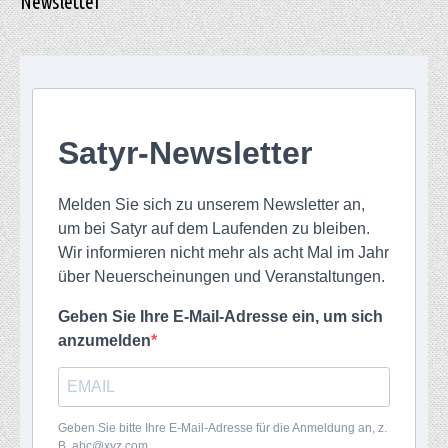
Newsletter
Satyr-Newsletter
Melden Sie sich zu unserem Newsletter an,
um bei Satyr auf dem Laufenden zu bleiben.
Wir informieren nicht mehr als acht Mal im Jahr
über Neuerscheinungen und Veranstaltungen.
Geben Sie Ihre E-Mail-Adresse ein, um sich
anzumelden
Geben Sie bitte Ihre E-Mail-Adresse für die Anmeldung an, z.
B. abc@xyz.com.