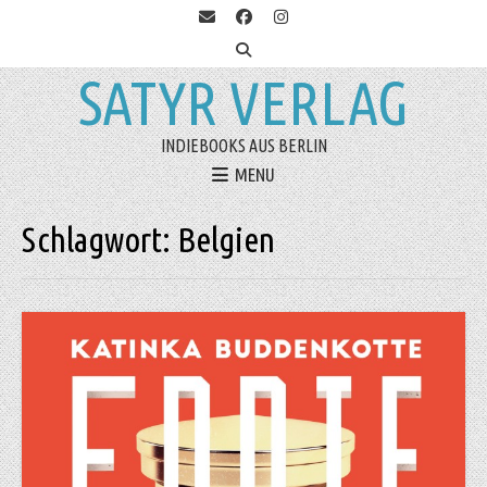
SATYR VERLAG
INDIEBOOKS AUS BERLIN
MENU
Schlagwort:
Belgien