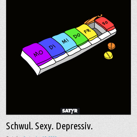
Schwul. Sexy. Depressiv.