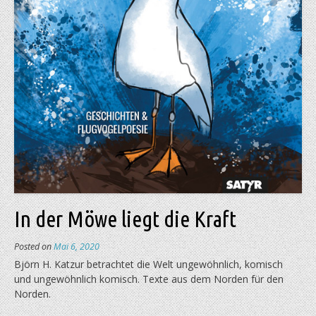
In der Möwe liegt die Kraft
Posted on
Mai 6, 2020
Björn H. Katzur betrachtet die Welt ungewöhnlich, komisch
und ungewöhnlich komisch. Texte aus dem Norden für den
Norden.