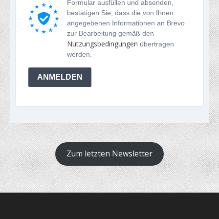
Formular ausfüllen und absenden,
bestätigen Sie, dass die von Ihnen
angegebenen Informationen an Brevo
zur Bearbeitung gemäß den
Nutzungsbedingungen
übertragen
werden.
ANMELDEN
Zum letzten Newsletter