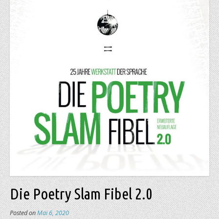
Die Poetry Slam Fibel 2.0
Posted on
Mai 6, 2020