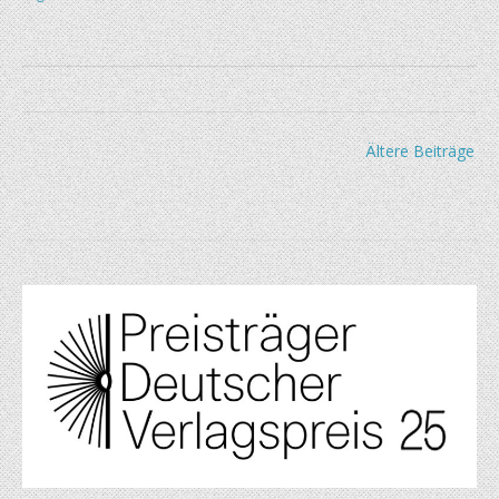
Beitragsnavigation
Ältere Beiträge