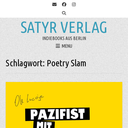
SATYR VERLAG
INDIEBOOKS AUS BERLIN
MENU
Schlagwort:
Poetry Slam