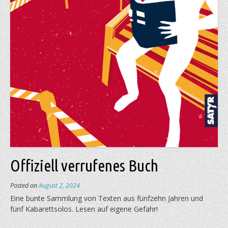
Offiziell verrufenes Buch
Posted on
August 2, 2024
Eine bunte Sammlung von Texten aus fünfzehn Jahren und
fünf Kabarettsolos. Lesen auf eigene Gefahr!