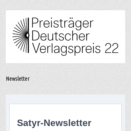
Newsletter
Satyr-Newsletter