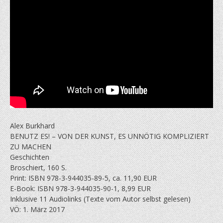
Alex Burkhard
BENUTZ ES! – VON DER KUNST, ES UNNÖTIG KOMPLIZIERT
ZU MACHEN
Geschichten
Broschiert, 160 S.
Print: ISBN 978-3-944035-89-5, ca. 11,90 EUR
E-Book: ISBN 978-3-944035-90-1, 8,99 EUR
Inklusive 11 Audiolinks (Texte vom Autor selbst gelesen)
VÖ: 1. März 2017