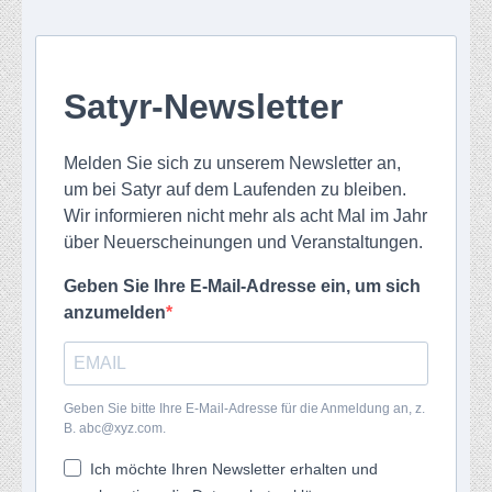
Satyr-Newsletter
Melden Sie sich zu unserem Newsletter an,
um bei Satyr auf dem Laufenden zu bleiben.
Wir informieren nicht mehr als acht Mal im Jahr
über Neuerscheinungen und Veranstaltungen.
Geben Sie Ihre E-Mail-Adresse ein, um sich
anzumelden
Geben Sie bitte Ihre E-Mail-Adresse für die Anmeldung an, z.
B. abc@xyz.com.
Ich möchte Ihren Newsletter erhalten und