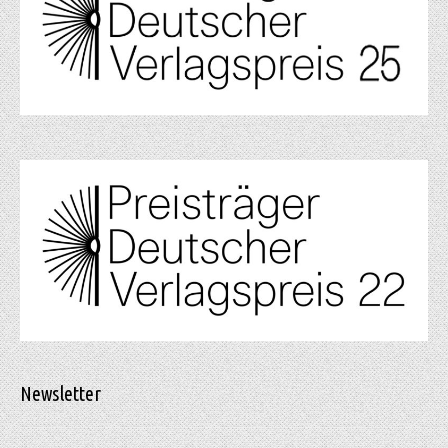
Newsletter