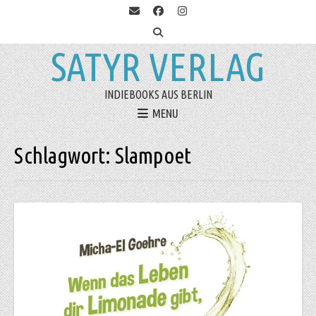
SATYR VERLAG
INDIEBOOKS AUS BERLIN
MENU
Schlagwort:
Slampoet