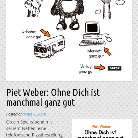
Piet Weber: Ohne Dich ist
manchmal ganz gut
Posted on
März 6, 2018
O
b ein Spieleabend mit
seinem Neffen, eine
telefonische Pizzabestellung