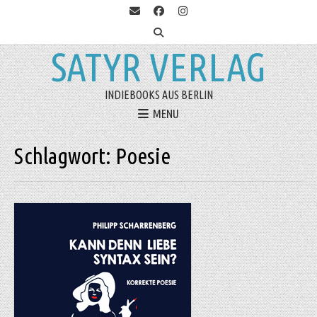
SATYR VERLAG
INDIEBOOKS AUS BERLIN
MENU
Schlagwort:
Poesie