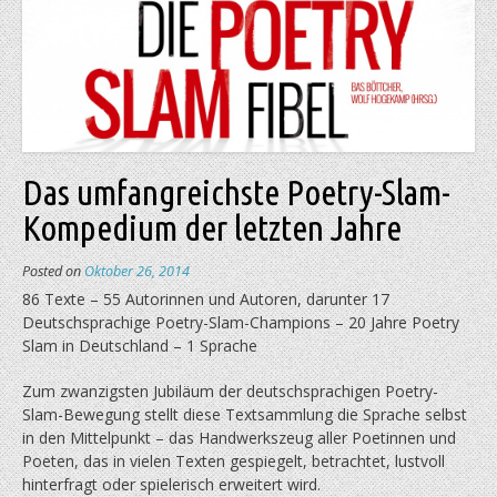
Das umfangreichste Poetry-Slam-
Kompedium der letzten Jahre
Posted on
Oktober 26, 2014
86 Texte – 55 Autorinnen und Autoren, darunter 17
Deutschsprachige Poetry-Slam-Champions – 20 Jahre Poetry
Slam in Deutschland – 1 Sprache
Zum zwanzigsten Jubiläum der deutschsprachigen Poetry-
Slam-Bewegung stellt diese Textsammlung die Sprache selbst
in den Mittelpunkt – das Handwerkszeug aller Poetinnen und
Poeten, das in vielen Texten gespiegelt, betrachtet, lustvoll
hinterfragt oder spielerisch erweitert wird.