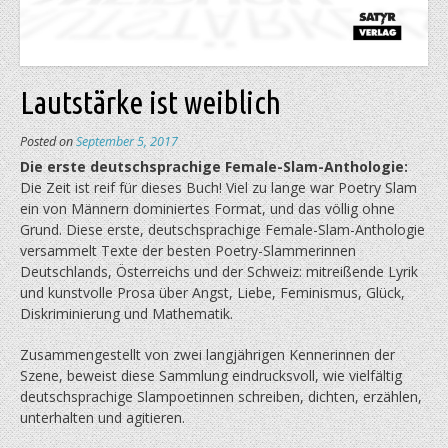
Lautstärke ist weiblich
Posted on
September 5, 2017
Die erste deutschsprachige Female-Slam-Anthologie:
Die Zeit ist reif für dieses Buch! Viel zu lange war Poetry Slam
ein von Männern dominiertes Format, und das völlig ohne
Grund. Diese erste, deutschsprachige Female-Slam-Anthologie
versammelt Texte der besten Poetry-Slammerinnen
Deutschlands, Österreichs und der Schweiz: mitreißende Lyrik
und kunstvolle Prosa über Angst, Liebe, Feminismus, Glück,
Diskriminierung und Mathematik.
Zusammengestellt von zwei langjährigen Kennerinnen der
Szene, beweist diese Sammlung eindrucksvoll, wie vielfältig
deutschsprachige Slampoetinnen schreiben, dichten, erzählen,
unterhalten und agitieren.