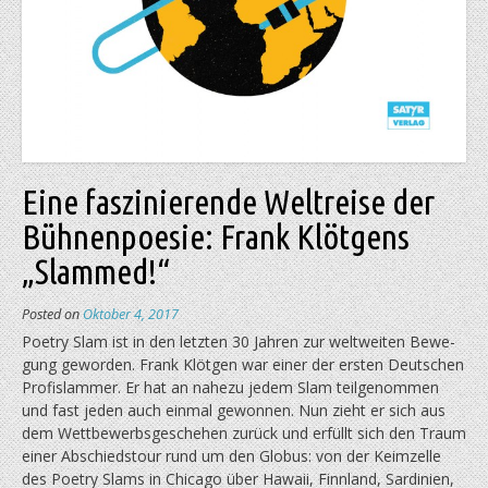
Eine faszinierende Weltreise der
Bühnenpoesie: Frank Klötgens
„Slammed!“
Posted on
Oktober 4, 2017
Poetry Slam ist in den letzten 30 Jahren zur weltweiten Bewe­
gung geworden. Frank Klötgen war einer der ersten Deutschen
Profislammer. Er hat an nahezu jedem Slam teilgenommen
und fast jeden auch einmal gewonnen. Nun zieht er sich aus
dem Wettbewerbsgeschehen zurück und erfüllt sich den Traum
einer Abschiedstour rund um den Globus: von der Keimzelle
des Poetry Slams in Chicago über Hawaii, Finnland, Sardinien,