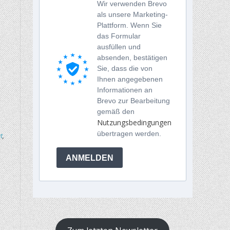
Wir verwenden Brevo
als unsere Marketing-
Plattform. Wenn Sie
das Formular
ausfüllen und
absenden, bestätigen
Sie, dass die von
Ihnen angegebenen
Informationen an
Brevo zur Bearbeitung
gemäß den
Nutzungsbedingungen
übertragen werden.
t
,
ANMELDEN