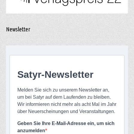
Newsletter
Satyr-Newsletter
Melden Sie sich zu unserem Newsletter an,
um bei Satyr auf dem Laufenden zu bleiben.
Wir informieren nicht mehr als acht Mal im Jahr
über Neuerscheinungen und Veranstaltungen.
Geben Sie Ihre E-Mail-Adresse ein, um sich
anzumelden