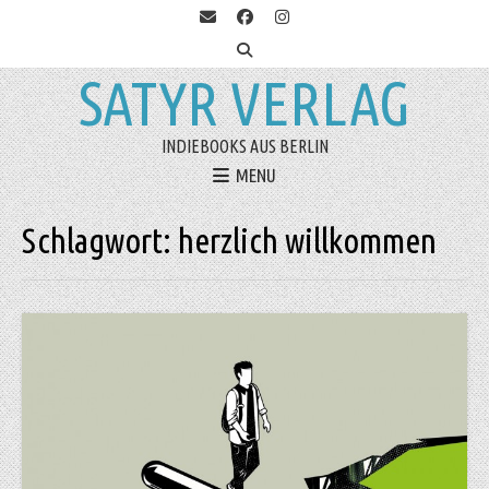
SATYR VERLAG
INDIEBOOKS AUS BERLIN
MENU
Schlagwort:
herzlich willkommen