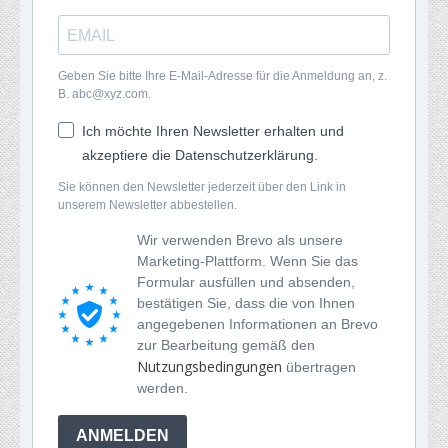
Geben Sie bitte Ihre E-Mail-Adresse für die Anmeldung an, z.
B. abc@xyz.com.
Ich möchte Ihren Newsletter erhalten und
akzeptiere die Datenschutzerklärung.
Sie können den Newsletter jederzeit über den Link in
unserem Newsletter abbestellen.
Wir verwenden Brevo als unsere
Marketing-Plattform. Wenn Sie das
Formular ausfüllen und absenden,
bestätigen Sie, dass die von Ihnen
angegebenen Informationen an Brevo
zur Bearbeitung gemäß den
Nutzungsbedingungen
übertragen
werden.
ANMELDEN