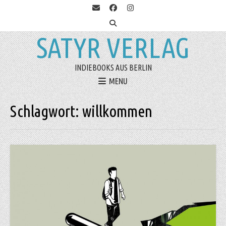
SATYR VERLAG
INDIEBOOKS AUS BERLIN
MENU
Schlagwort:
willkommen