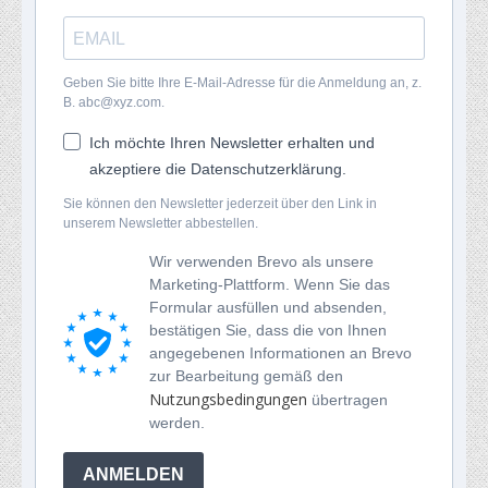
Geben Sie bitte Ihre E-Mail-Adresse für die Anmeldung an, z.
B. abc@xyz.com.
Ich möchte Ihren Newsletter erhalten und
akzeptiere die Datenschutzerklärung.
Sie können den Newsletter jederzeit über den Link in
unserem Newsletter abbestellen.
Wir verwenden Brevo als unsere
Marketing-Plattform. Wenn Sie das
Formular ausfüllen und absenden,
bestätigen Sie, dass die von Ihnen
angegebenen Informationen an Brevo
zur Bearbeitung gemäß den
Nutzungsbedingungen
übertragen
werden.
ANMELDEN