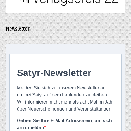
Newsletter
Satyr-Newsletter
Melden Sie sich zu unserem Newsletter an,
um bei Satyr auf dem Laufenden zu bleiben.
Wir informieren nicht mehr als acht Mal im Jahr
über Neuerscheinungen und Veranstaltungen.
Geben Sie Ihre E-Mail-Adresse ein, um sich
anzumelden