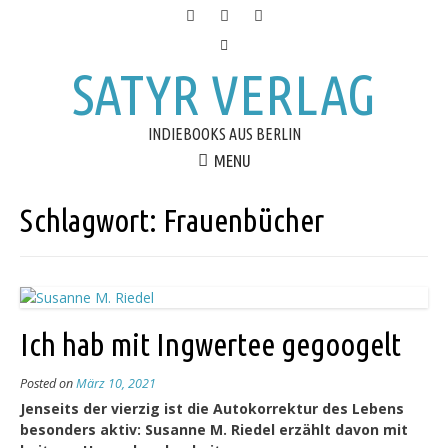
SATYR VERLAG
INDIEBOOKS AUS BERLIN
MENU
Schlagwort:
Frauenbücher
Ich hab mit Ingwertee gegoogelt
Posted on
März 10, 2021
Jenseits der vierzig ist die Autokorrektur des Lebens
besonders aktiv: Susanne M. Riedel erzählt davon mit