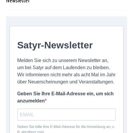
Newsletter
Satyr-Newsletter
Melden Sie sich zu unserem Newsletter an,
um bei Satyr auf dem Laufenden zu bleiben.
Wir informieren nicht mehr als acht Mal im Jahr
über Neuerscheinungen und Veranstaltungen.
Geben Sie Ihre E-Mail-Adresse ein, um sich
anzumelden
Geben Sie bitte Ihre E-Mail-Adresse für die Anmeldung an, z.
B. abc@xyz.com.