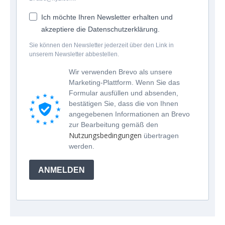
Ich möchte Ihren Newsletter erhalten und
akzeptiere die Datenschutzerklärung.
Sie können den Newsletter jederzeit über den Link in
unserem Newsletter abbestellen.
Wir verwenden Brevo als unsere
Marketing-Plattform. Wenn Sie das
Formular ausfüllen und absenden,
bestätigen Sie, dass die von Ihnen
angegebenen Informationen an Brevo
zur Bearbeitung gemäß den
Nutzungsbedingungen
übertragen
werden.
ANMELDEN