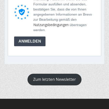
Formular ausfüllen und absenden,
bestätigen Sie, dass die von Ihnen
angegebenen Informationen an Brevo
zur Bearbeitung gemäß den
Nutzungsbedingungen
übertragen
werden.
ANMELDEN
Zum letzten Newsletter