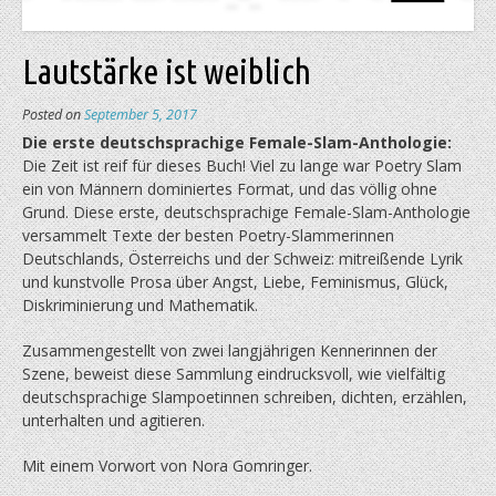
Lautstärke ist weiblich
Posted on
September 5, 2017
Die erste deutschsprachige Female-Slam-Anthologie:
Die Zeit ist reif für dieses Buch! Viel zu lange war Poetry Slam
ein von Männern dominiertes Format, und das völlig ohne
Grund. Diese erste, deutschsprachige Female-Slam-Anthologie
versammelt Texte der besten Poetry-Slammerinnen
Deutschlands, Österreichs und der Schweiz: mitreißende Lyrik
und kunstvolle Prosa über Angst, Liebe, Feminismus, Glück,
Diskriminierung und Mathematik.
Zusammengestellt von zwei langjährigen Kennerinnen der
Szene, beweist diese Sammlung eindrucksvoll, wie vielfältig
deutschsprachige Slampoetinnen schreiben, dichten, erzählen,
unterhalten und agitieren.
Mit einem Vorwort von Nora Gomringer.