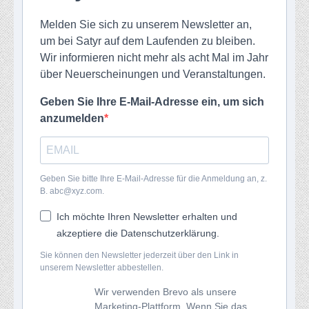
Melden Sie sich zu unserem Newsletter an,
um bei Satyr auf dem Laufenden zu bleiben.
Wir informieren nicht mehr als acht Mal im Jahr
über Neuerscheinungen und Veranstaltungen.
Geben Sie Ihre E-Mail-Adresse ein, um sich
anzumelden
Geben Sie bitte Ihre E-Mail-Adresse für die Anmeldung an, z.
B. abc@xyz.com.
Ich möchte Ihren Newsletter erhalten und
akzeptiere die Datenschutzerklärung.
Sie können den Newsletter jederzeit über den Link in
unserem Newsletter abbestellen.
Wir verwenden Brevo als unsere
Marketing-Plattform. Wenn Sie das