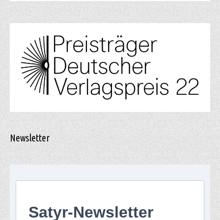
Newsletter
Satyr-Newsletter