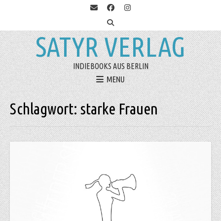
SATYR VERLAG
INDIEBOOKS AUS BERLIN
MENU
Schlagwort:
starke Frauen